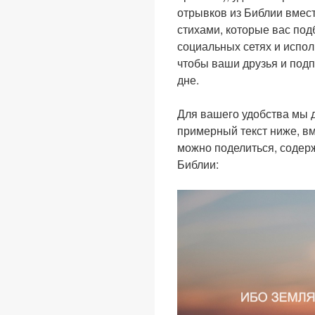
отрывков из Библии вмест
стихами, которые вас по
социальных сетях и испол
чтобы ваши друзья и подп
дне.
Для вашего удобства мы 
примерный текст ниже, вм
можно поделиться, содер
Библии: