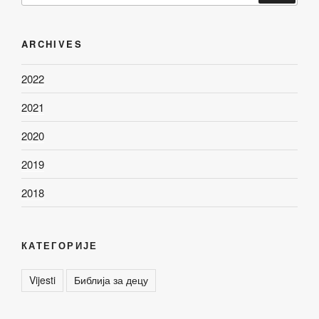
ARCHIVES
2022
2021
2020
2019
2018
КАТЕГОРИЈЕ
Vijesti
Библија за децу