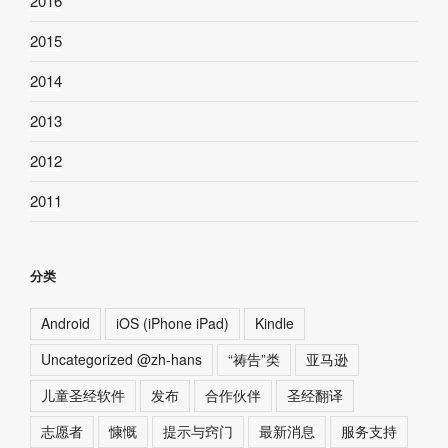
2016
2015
2014
2013
2012
2011
分类
Android
iOS (iPhone iPad)
Kindle
Uncategorized @zh-hans
“祷告”类
亚马逊
儿童圣经软件
发布
合作伙伴
圣经翻译
志愿者
慷慨
提示与窍门
最新消息
服务支持