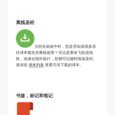
离线圣经
当您在旅途中时，您是否知道很多圣
经译本都支持离线使用？无论是乘坐飞机或地
铁、或者在国外旅行，您都可以随时阅读圣经。
请浏览
译本列表
查看可供下载的译本。
书签，标记和笔记