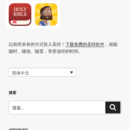
以前所未有的方式投入圣经！
下载免费的圣经软件
，就能
随时、随地、随需，享受读经的时间。
简体中文
搜索
搜
搜
索
索：
ARCHIVES