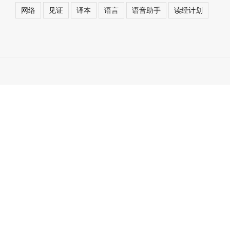
网络
见证
译本
语言
语音助手
读经计划