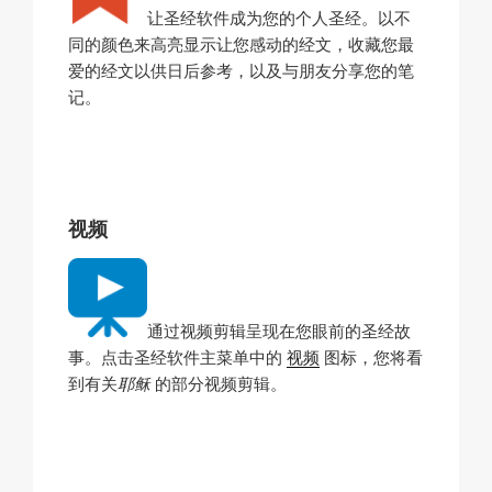
让圣经软件成为您的个人圣经。以不
同的颜色来高亮显示让您感动的经文，收藏您最
爱的经文以供日后参考，以及与朋友分享您的笔
记。
视频
通过视频剪辑呈现在您眼前的圣经故
事。点击圣经软件主菜单中的
视频
图标，您将看
到有关
耶稣
的部分视频剪辑。