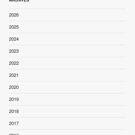
2026
2025
2024
2023
2022
2021
2020
2019
2018
2017