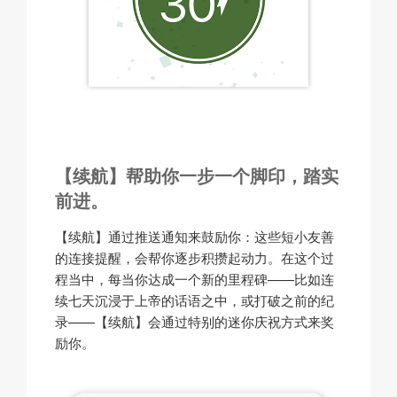
【续航】帮助你一步一个脚印，踏实
前进。
【续航】通过推送通知来鼓励你：这些短小友善
的连接提醒，会帮你逐步积攒起动力。在这个过
程当中，每当你达成一个新的里程碑——比如连
续七天沉浸于上帝的话语之中，或打破之前的纪
录——【续航】会通过特别的迷你庆祝方式来奖
励你。