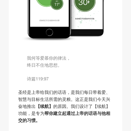
我何等爱慕你的律法，
终日不住地思想。
诗篇119:97
圣经是上帝给我们的话语，是我们每日带着爱、
智慧与目标生活所需的灵粮。这正是我们今天兴
奋地推出
【续航】
的原因。我们设计了【续航】
功能，是专为
帮你建立起通过上帝的话语与他相
交的习惯。