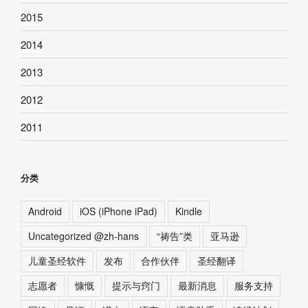
2015
2014
2013
2012
2011
分类
Android
iOS (iPhone iPad)
Kindle
Uncategorized @zh-hans
“祷告”类
亚马逊
儿童圣经软件
发布
合作伙伴
圣经翻译
志愿者
慷慨
提示与窍门
最新消息
服务支持