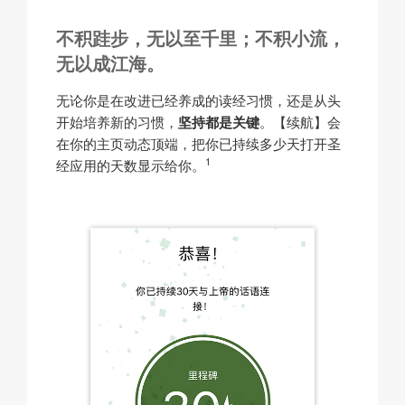
不积跬步，无以至千里；不积小流，
无以成江海。
无论你是在改进已经养成的读经习惯，还是从头
开始培养新的习惯，
坚持都是关键
。【续航】会
在你的主页动态顶端，把你已持续多少天打开圣
1
经应用的天数显示给你。