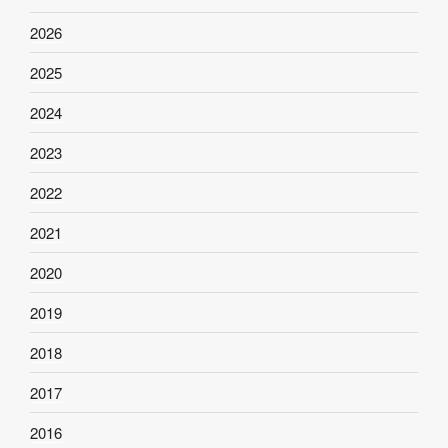
2026
2025
2024
2023
2022
2021
2020
2019
2018
2017
2016