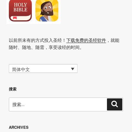
以前所未有的方式投入圣经！
下载免费的圣经软件
，就能
随时、随地、随需，享受读经的时间。
简体中文
搜索
搜
搜
索
索：
ARCHIVES