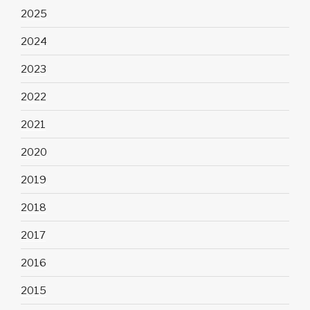
2025
2024
2023
2022
2021
2020
2019
2018
2017
2016
2015