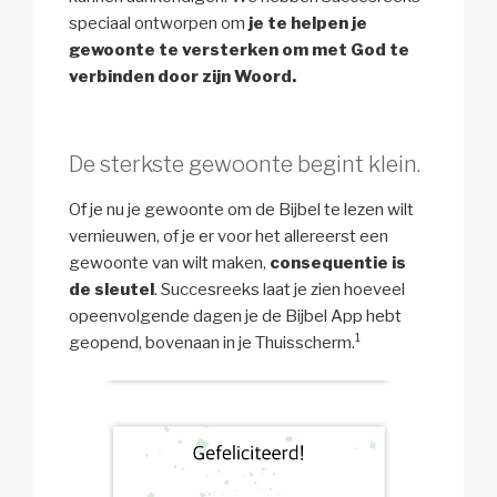
speciaal ontworpen om
je te helpen je
gewoonte te versterken om met God te
verbinden door zijn Woord.
De sterkste gewoonte begint klein.
Of je nu je gewoonte om de Bijbel te lezen wilt
vernieuwen, of je er voor het allereerst een
gewoonte van wilt maken,
consequentie is
de sleutel
. Succesreeks laat je zien hoeveel
opeenvolgende dagen je de Bijbel App hebt
1
geopend, bovenaan in je Thuisscherm.