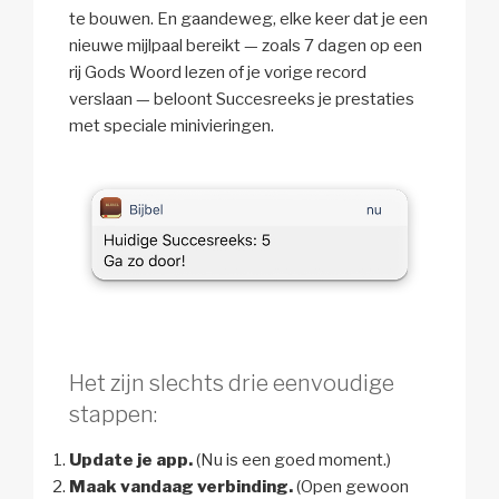
te bouwen. En gaandeweg, elke keer dat je een
nieuwe mijlpaal bereikt — zoals 7 dagen op een
rij Gods Woord lezen of je vorige record
verslaan — beloont Succesreeks je prestaties
met speciale minivieringen.
Het zijn slechts drie eenvoudige
stappen:
Update je app.
(Nu is een goed moment.)
Maak vandaag verbinding.
(Open gewoon