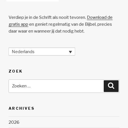
Verdiep je in de Schrift als nooit tevoren.
Download de
gratis app
en geniet regelmatig van de Bijbel, precies
daar waar en wanneer jij dat nodig hebt.
Nederlands
ZOEK
Zoeken
Zoeke
naar:
ARCHIVES
2026