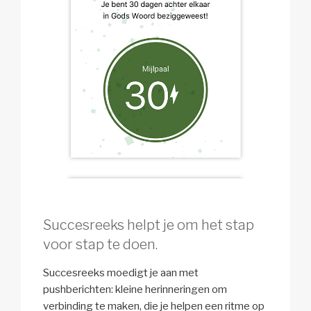
Succesreeks helpt je om het stap
voor stap te doen.
Succesreeks moedigt je aan met
pushberichten: kleine herinneringen om
verbinding te maken, die je helpen een ritme op