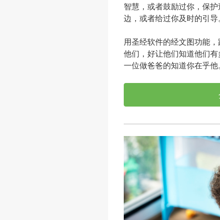
智慧，或者鼓励过你，保护
边，或者给过你及时的引导
用圣经软件的经文图功能，
他们，好让他们知道他们有
一位做爸爸的知道你在乎他