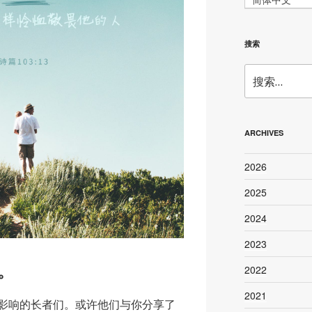
搜索
搜
索：
ARCHIVES
2026
2025
2024
2023
。
2022
2021
影响的长者们。或许他们与你分享了