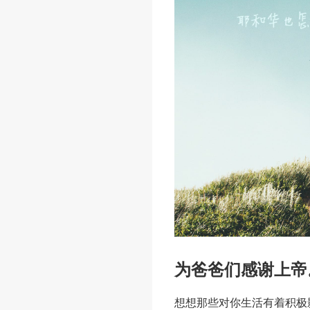
为爸爸们感谢上帝
想想那些对你生活有着积极