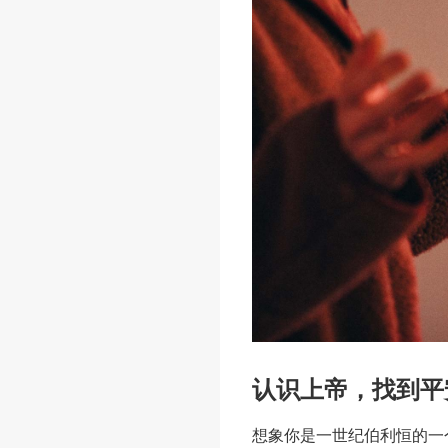
认识上帝，找到平
想象你是一世纪伯利恒的一