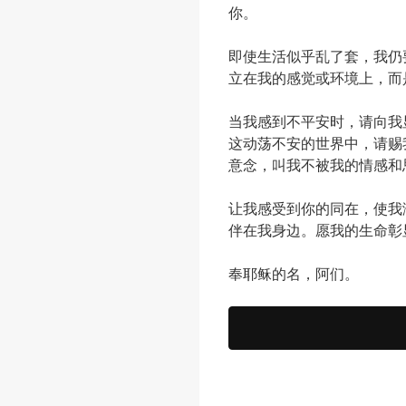
你。
即使生活似乎乱了套，我仍
立在我的感觉或环境上，而
当我感到不平安时，请向我
这动荡不安的世界中，请赐
意念，叫我不被我的情感和
让我感受到你的同在，使我
伴在我身边。愿我的生命彰
奉耶稣的名，阿们。