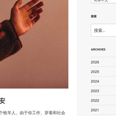
搜索
搜
索：
ARCHIVES
2026
2025
2024
2023
安
2022
2021
个牧羊人。由于你工作、穿着和社会