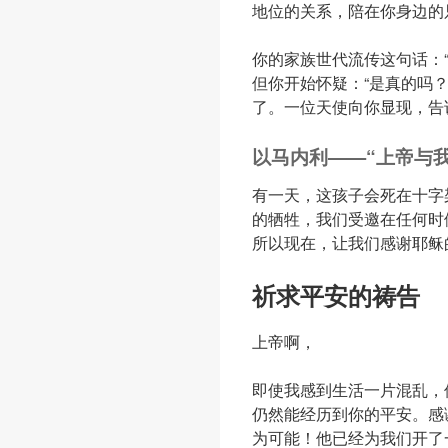
地位的关系，陪在你身边的
你的家族世代流传这句话：
但你开始怀疑：“
是真的吗
了。一位天使向你显现，告
以马内利
——“上帝与
有一天，这孩子会死在十字
的牺牲，我们受邀在任何时
所以现在，让我们感谢耶稣
祈求平安的祷告
上帝啊，
即使我感到生活一片混乱，
仍然能经历到你的平安。感
为可能！他已经为我们开了