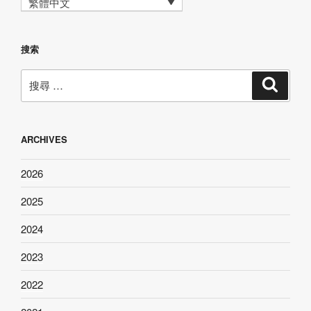
繁體中文
搜索
搜
搜
尋
尋：
ARCHIVES
2026
2025
2024
2023
2022