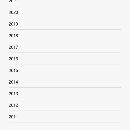
2021
2020
2019
2018
2017
2016
2015
2014
2013
2012
2011