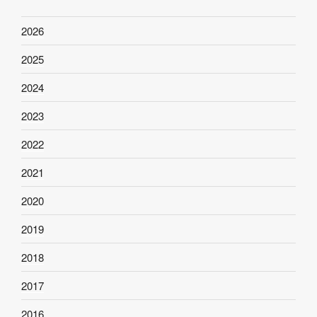
2026
2025
2024
2023
2022
2021
2020
2019
2018
2017
2016