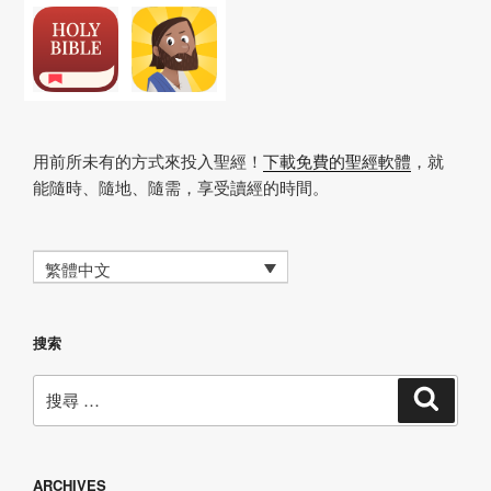
用前所未有的方式來投入聖經！
下載免費的聖經軟體
，就
能隨時、隨地、隨需，享受讀經的時間。
繁體中文
搜索
搜
搜
尋
尋：
ARCHIVES