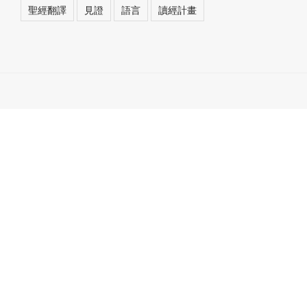
聖經翻譯
見證
語言
讀經計畫