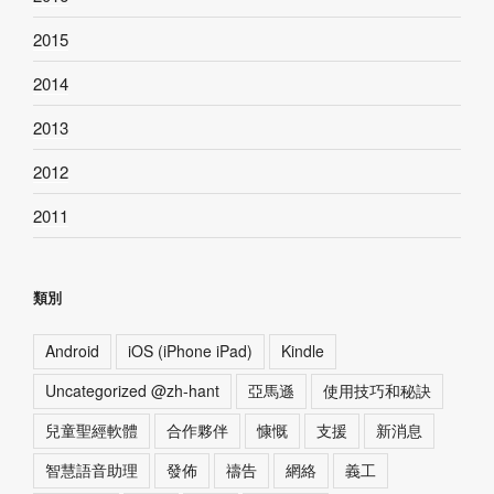
2015
2014
2013
2012
2011
類別
Android
iOS (iPhone iPad)
Kindle
Uncategorized @zh-hant
亞馬遜
使用技巧和秘訣
兒童聖經軟體
合作夥伴
慷慨
支援
新消息
智慧語音助理
發佈
禱告
網絡
義工