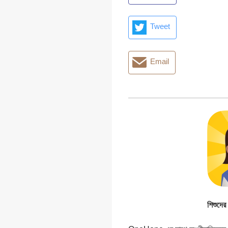
Tweet
Email
শিশুদের 