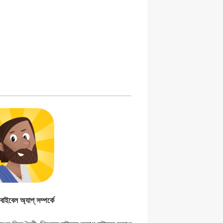
বাইবেল অ্যাপ্ সম্পর্কে