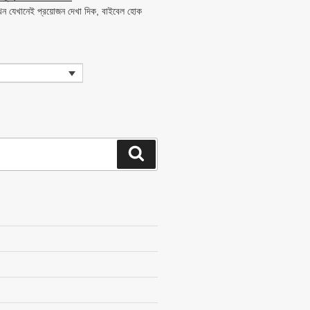
ন যেখানেই প্রয়োজন দেখা দিক, বাইবেল হোক
Search