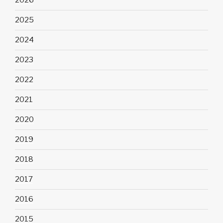
2026
2025
2024
2023
2022
2021
2020
2019
2018
2017
2016
2015