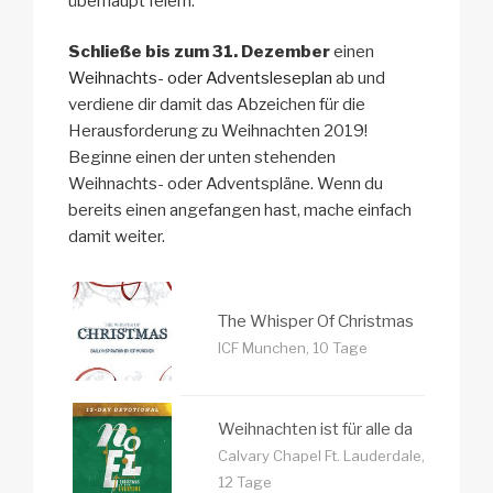
überhaupt feiern.
Schließe bis zum 31. Dezember
einen
Weihnachts- oder Adventsleseplan
ab und
verdiene dir damit das Abzeichen für die
Herausforderung zu Weihnachten 2019!
Beginne einen der unten stehenden
Weihnachts- oder Adventspläne. Wenn du
bereits einen angefangen hast, mache einfach
damit weiter.
The Whisper Of Christmas
ICF Munchen, 10 Tage
Weihnachten ist für alle da
Calvary Chapel Ft. Lauderdale,
12 Tage