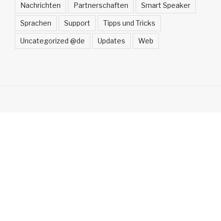
Nachrichten
Partnerschaften
Smart Speaker
Sprachen
Support
Tipps und Tricks
Uncategorized @de
Updates
Web