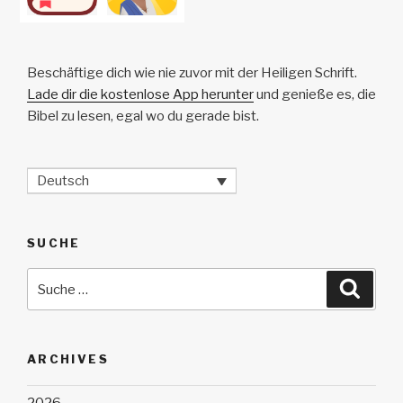
Beschäftige dich wie nie zuvor mit der Heiligen Schrift.
Lade dir die kostenlose App herunter
und genieße es, die
Bibel zu lesen, egal wo du gerade bist.
Deutsch
SUCHE
Suche
Suche
nach:
ARCHIVES