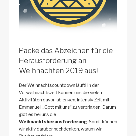
Packe das Abzeichen für die
Herausforderung an
Weihnachten 2019 aus!
Der Weihnachtscountdown läuft! In der
Vorweihnachtszeit können uns die vielen
Aktivitäten davon ablenken, intensiv Zeit mit
Emmanuel, „Gott mit uns“ zu verbringen. Darum
gibt es bei uns die
Weihnachtsherausforderung
. Somit können
wir aktiv darüber nachdenken, warum wir