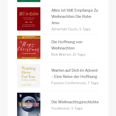
Alles Ist Still: Empfange Zu
Weihnachten Die Ruhe
Jesu
Asheritah Ciuciu, 5 Tage
Die Hoffnung von
Weihnachten
Rick Warren, 10 Tage
Warten auf Dich im Advent
– Eine Reise der Hoffnung
Passion Conferences, 7 Tage
Die Weihnachtsgeschichte
YouVersion, 5 Tage