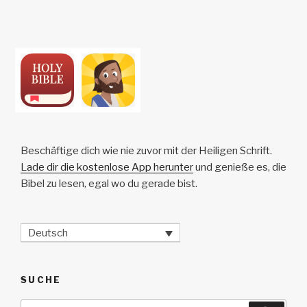
Beschäftige dich wie nie zuvor mit der Heiligen Schrift.
Lade dir die kostenlose App herunter
und genieße es, die
Bibel zu lesen, egal wo du gerade bist.
Deutsch
SUCHE
Suche