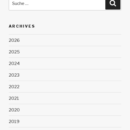
Suche
nach:
ARCHIVES
2026
2025
2024
2023
2022
2021
2020
2019