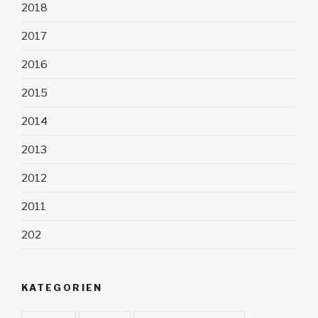
2018
2017
2016
2015
2014
2013
2012
2011
202
KATEGORIEN