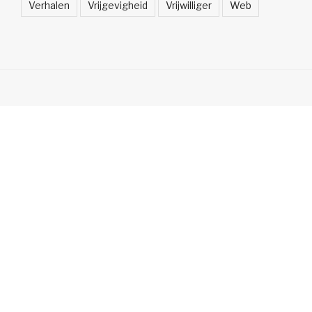
Verhalen
Vrijgevigheid
Vrijwilliger
Web