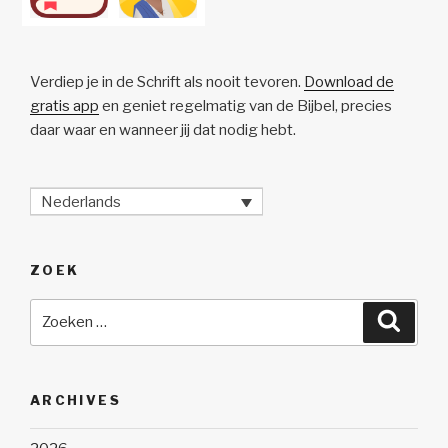
Verdiep je in de Schrift als nooit tevoren.
Download de
gratis app
en geniet regelmatig van de Bijbel, precies
daar waar en wanneer jij dat nodig hebt.
Nederlands
ZOEK
Zoeken
Zoeke
naar:
ARCHIVES