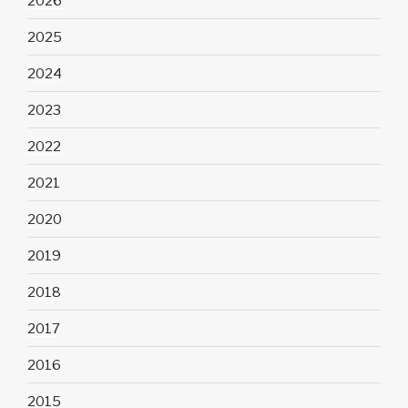
2026
2025
2024
2023
2022
2021
2020
2019
2018
2017
2016
2015