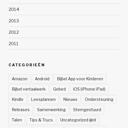
2014
2013
2012
2011
CATEGORIEËN
Amazon
Android
Bijbel App voor Kinderen
Bijbel vertaalwerk
Gebed
iOS (iPhone iPad)
Kindle
Leesplannen
Nieuws
Ondersteuning
Releases
Samenwerking
Stemgestuurd
Talen
Tips & Trucs
Uncategorized @nl