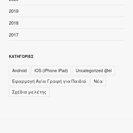
2019
2018
2017
ΚΑΤΗΓΟΡΊΕΣ
Android
iOS (iPhone iPad)
Uncategorized @el
Εφαρμογή Αγία Γραφή για Παιδιά
Νέα
Σχέδια μελέτης