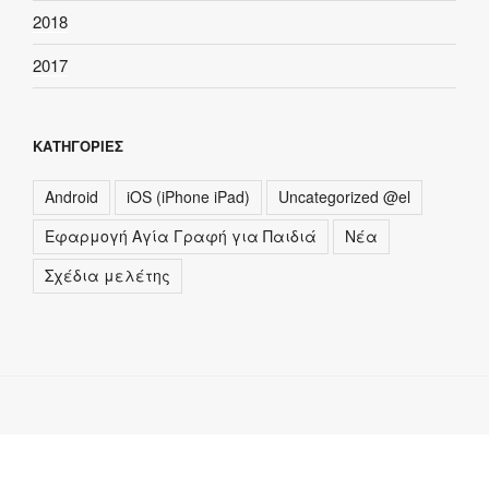
2018
2017
ΚΑΤΗΓΟΡΊΕΣ
Android
iOS (iPhone iPad)
Uncategorized @el
Εφαρμογή Αγία Γραφή για Παιδιά
Νέα
Σχέδια μελέτης