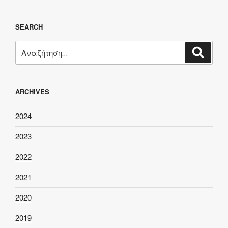
SEARCH
Αναζήτηση
Αναζή
για:
ARCHIVES
2024
2023
2022
2021
2020
2019