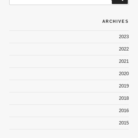
برای
ARCHIVES
2023
2022
2021
2020
2019
2018
2016
2015