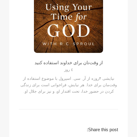
از وقت‌تان برای خداوند استفاده کنید
٤ روز
نیایشی ۴روزه از آر. سی. اسپرول با موضوع استفاده از
وقت‌مان برای خدا. هر نیایش، فراخوانی است برای زندگی
کردن در حضور خدا، تحت اقتدار او، و نیز برای جلال او.
Share this post: