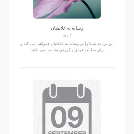
رساله به غلاطیان
۳ روز
این برنامه شما را در رساله به غلاطیان همراهی می کند و
برای مطالعه فردی و گروهی مناسب می باشد.