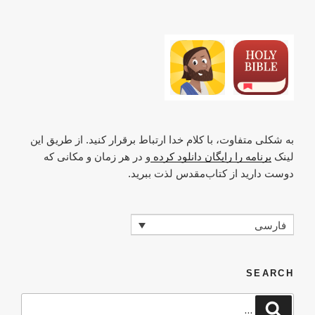
به شکلی متفاوت، با کلام خدا ارتباط برقرار کنید. از طریق این
لینک
برنامه را رایگان دانلود کرده
و در هر زمان و مکانی که
دوست دارید از کتاب‌مقدس لذت ببرید.
فارسی
SEARCH
جستجو
جستجو