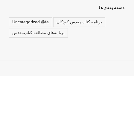
دسته‌بندی‌ها
برنامه کتاب‌مقدس کودکان
Uncategorized @fa
برنامه‌های مطالعه کتاب‌مقدس