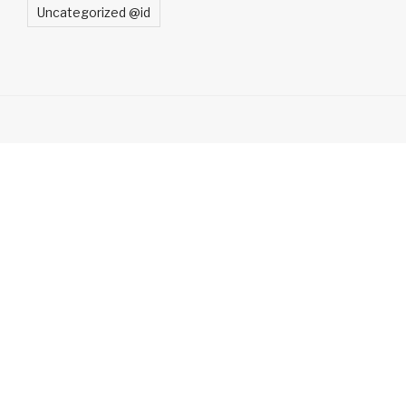
Uncategorized @id