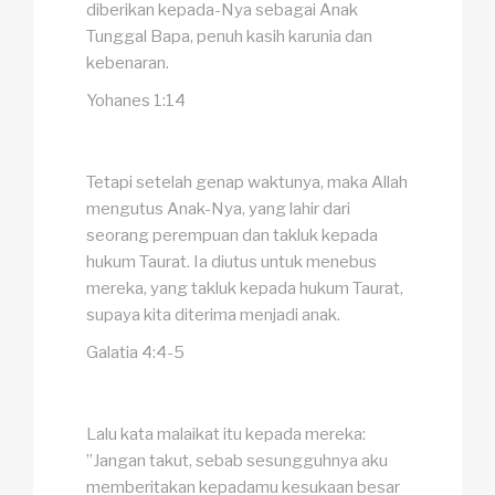
diberikan kepada-Nya sebagai Anak
Tunggal Bapa, penuh kasih karunia dan
kebenaran.
Yohanes 1:14
Tetapi setelah genap waktunya, maka Allah
mengutus Anak-Nya, yang lahir dari
seorang perempuan dan takluk kepada
hukum Taurat. Ia diutus untuk menebus
mereka, yang takluk kepada hukum Taurat,
supaya kita diterima menjadi anak.
Galatia 4:4-5
Lalu kata malaikat itu kepada mereka:
”Jangan takut, sebab sesungguhnya aku
memberitakan kepadamu kesukaan besar