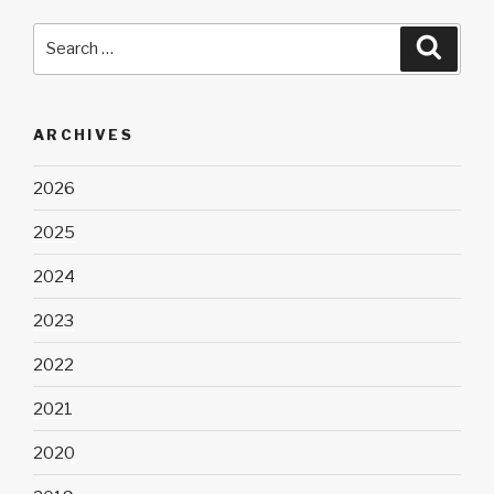
Search
Searc
for:
ARCHIVES
2026
2025
2024
2023
2022
2021
2020