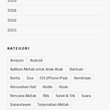
2019
2018
2016
2015
KATEGORI
Amazon
Android
Aplikasi Alkitab untuk Anak-Anak
Bantuan
Berita
Doa
iOS (iPhone iPad)
Kemitraan
Kemurahan Hati
Kindle
Kisah
Rencana Alkitab
Rilis
Saran & Trik
Suara
Sukarelawan
Terjemahan Alkitab