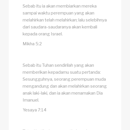
Sebab itu ia akan membiarkan mereka
sampai waktu perempuan yang akan
melahirkan telah melahirkan; lalu selebihnya
dari saudara-saudaranya akan kembali
kepada orang Israel.
Mikha 5:2
Sebab itu Tuhan sendirilah yang akan
memberikan kepadamu suatu pertanda:
Sesungguhnya, seorang perempuan muda
mengandung dan akan melahirkan seorang
anak laki-laki, dan ia akan menamakan Dia
Imanuel.
Yesaya 7:14