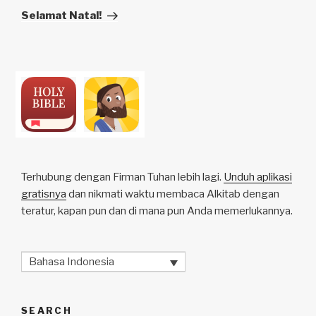
Post
Selamat Natal!
Terhubung dengan Firman Tuhan lebih lagi.
Unduh aplikasi
gratisnya
dan nikmati waktu membaca Alkitab dengan
teratur, kapan pun dan di mana pun Anda memerlukannya.
Bahasa Indonesia
SEARCH