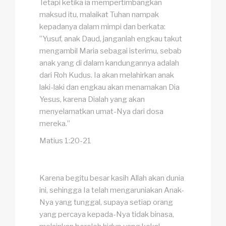
Tetapi ketika ia mempertimbangkan
maksud itu, malaikat Tuhan nampak
kepadanya dalam mimpi dan berkata:
”Yusuf, anak Daud, janganlah engkau takut
mengambil Maria sebagai isterimu, sebab
anak yang di dalam kandungannya adalah
dari Roh Kudus. Ia akan melahirkan anak
laki-laki dan engkau akan menamakan Dia
Yesus, karena Dialah yang akan
menyelamatkan umat-Nya dari dosa
mereka.”
Matius 1:20-21
Karena begitu besar kasih Allah akan dunia
ini, sehingga Ia telah mengaruniakan Anak-
Nya yang tunggal, supaya setiap orang
yang percaya kepada-Nya tidak binasa,