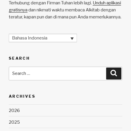
Terhubung dengan Firman Tuhan lebih lagi.
Unduh aplikasi
gratisnya
dan nikmati waktu membaca Alkitab dengan
teratur, kapan pun dan di mana pun Anda memerlukannya.
Bahasa Indonesia
SEARCH
Search
Searc
for:
ARCHIVES
2026
2025