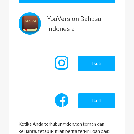
YouVersion Bahasa
Indonesia
Ikuti
Ikuti
Ketika Anda terhubung dengan teman dan
keluarga, tetap ikutilah berita terkini, dan bagi