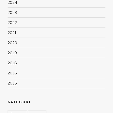
2024
2023
2022
2021
2020
2019
2018
2016
2015
KATEGORI