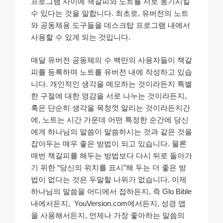
프로그램 사이에 책갈피와 노트를 서로 동기시킬
수 있다는 것을 말합니다. 최초로, 유버전의 노트
와 공동체용 도구들을 데스크탑 프로그램 내에서
사용할 수 있게 되는 것입니다.
매달 유버전 공동체의 수 백만의 사용자들이 책갈
피를 등록하며 노트를 유버전 내에 작성하고 있습
니다. 개인적인 생각을 메모하는 것이라든지 특별
한 구절에 대한 영감을 서로 나누는 것이라든지,
혹은 단순히 생각을 목청껏 알리는 것이라든지간
에, 노트는 시간 가운데 어떤 특정한 순간에 당신
에게 하나님의 말씀이 말씀하시는 것과 같은 것을
잡아두는 매우 좋은 방법이 되고 있습니다. 물론
매번 책갈피를 해두는 방법보다 다시 뒤로 돌아가
기 위한 “당신의 위치를 표시”해 두는 더 좋은 방
법이 없다는 것은 두말할 나위가 없습니다. 이제
하나님의 말씀을 어디에서 접하든지, 즉 Glo Bible
내에서든지, YouVersion.com에서든지, 성경 앱
을 사용해서든지, 언제나 가장 좋아하는 말씀의