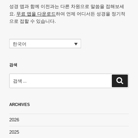
성경 앱과 함께 이전과는 다른 차원으로 말씀을 접해보세
요.
무료 앱을 다운로드
하여 언제 어디서든 성경을 정기적
으로 접할 수 있습니다.
한국어
검색
검
검
색
색:
ARCHIVES
2026
2025