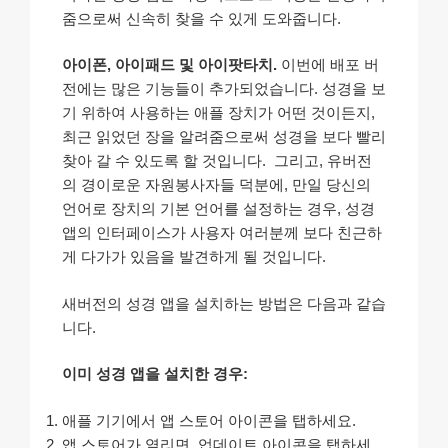
줌으로써 신속히 찾을 수 있게 도와줍니다.
아이폰, 아이패드 및 아이팟타치.
이번에 배포 버
전에는 많은 기능들이 추가되었습니다. 성경을 보
기 위하여 사용하는 애플 장치가 어떤 것이든지,
최근 읽었던 장을 알려줌으로써 성경을 보다 빨리
찾아 갈 수 있도록 할 것입니다. 그리고, 유버전
의 경이로운 자원봉사자들 덕분에, 만일 당신의
언어로 장치의 기본 언어를 설정하는 경우, 성경
앱의 인터페이스가 사용자 여러분께 보다 친근하
게 다가가 있음을 발견하게 될 것입니다.
새버전의 성경 앱을 설치하는 방법은 다음과 같습
니다.
이미 성경 앱을 설치한 경우:
애플 기기에서 앱 스토어 아이콘을 탭하세요.
앱 스토어가 열리면, 업데이트 아이콘을 탭하세