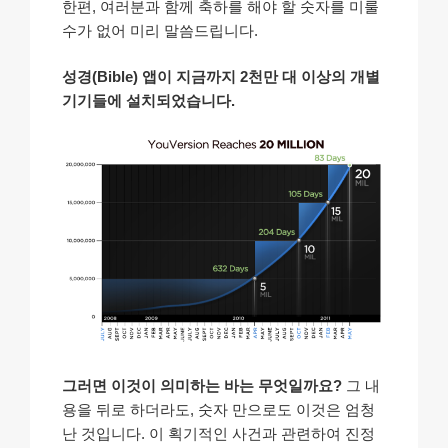
한편, 여러분과 함께 축하를 해야 할 숫자를 미룰
수가 없어 미리 말씀드립니다.
성경(Bible) 앱이 지금까지 2천만 대 이상의 개별
기기들에 설치되었습니다.
그러면 이것이 의미하는 바는 무엇일까요?
그 내
용을 뒤로 하더라도, 숫자 만으로도 이것은 엄청
난 것입니다. 이 획기적인 사건과 관련하여 진정