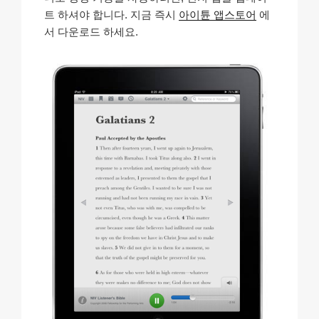
트 하셔야 합니다. 지금 즉시
아이튠 앱스토어
에
서 다운로드 하세요.