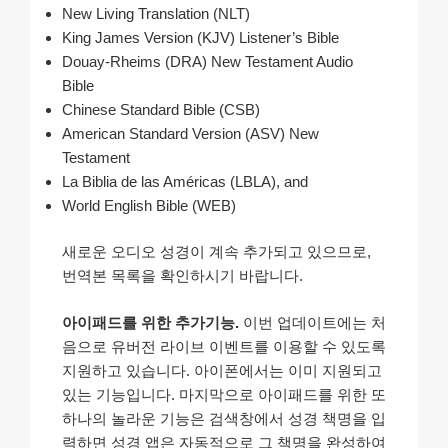
New Living Translation (NLT)
King James Version (KJV) Listener’s Bible
Douay-Rheims (DRA) New Testament Audio
Bible
Chinese Standard Bible (CSB)
American Standard Version (ASV) New
Testament
La Biblia de las Américas (LBLA), and
World English Bible (WEB)
새로운 오디오 성경이 계속 추가되고 있으므로,
번역본 목록을 확인하시기 바랍니다.
아이패드를 위한 추가기능.
이번 업데이트에는 처
음으로 유버전 라이브 이벤트를 이용할 수 있도록
지원하고 있습니다. 아이폰에서는 이미 지원되고
있는 기능입니다. 마지막으로 아이패드를 위한 또
하나의 놀라운 기능은 검색창에서 성경 책명을 입
력하면 성경 앱은 자동적으로 그 책명을 완성하여