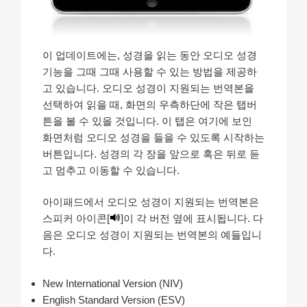
이 업데이트에는, 성경을 읽는 동안 오디오 성경
기능을 그때 그때 사용할 수 있는 방법을 제공하
고 있습니다. 오디오 성경이 지원되는 번역본을
선택하여 읽을 때, 화면의 우측하단에 작은 탭버
튼을 볼 수 있을 것입니다. 이 탭은 여기에 보인
화면처럼 오디오 성경을 들을 수 있도록 시작하는
버튼입니다. 성경의 각 장을 앞으로 혹은 뒤로 듣
고 멈추고 이동할 수 있습니다.
아이패드에서 오디오 성경이 지원되는 번역본은
스피커 아이콘[
]이 각 버전 옆에 표시됩니다. 다
음은 오디오 성경이 지원되는 번역본의 예들입니
다.
New International Version (NIV)
English Standard Version (ESV)