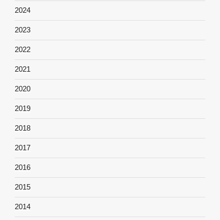
2024
2023
2022
2021
2020
2019
2018
2017
2016
2015
2014