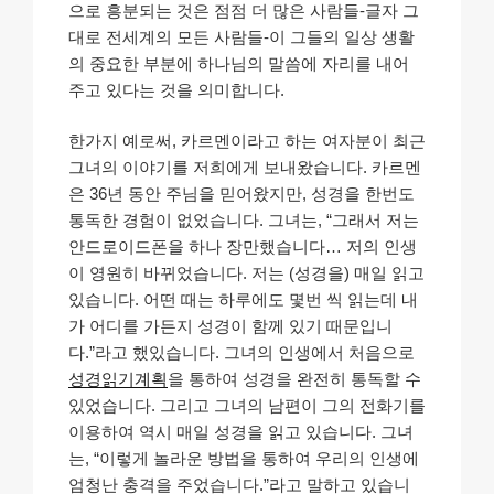
으로 흥분되는 것은 점점 더 많은 사람들-글자 그
대로 전세계의 모든 사람들-이 그들의 일상 생활
의 중요한 부분에 하나님의 말씀에 자리를 내어
주고 있다는 것을 의미합니다.
한가지 예로써, 카르멘이라고 하는 여자분이 최근
그녀의 이야기를 저희에게 보내왔습니다. 카르멘
은 36년 동안 주님을 믿어왔지만, 성경을 한번도
통독한 경험이 없었습니다. 그녀는, “그래서 저는
안드로이드폰을 하나 장만했습니다… 저의 인생
이 영원히 바뀌었습니다. 저는 (성경을) 매일 읽고
있습니다. 어떤 때는 하루에도 몇번 씩 읽는데 내
가 어디를 가든지 성경이 함께 있기 때문입니
다.”라고 했있습니다. 그녀의 인생에서 처음으로
성경읽기계획
을 통하여 성경을 완전히 통독할 수
있었습니다. 그리고 그녀의 남편이 그의 전화기를
이용하여 역시 매일 성경을 읽고 있습니다. 그녀
는, “이렇게 놀라운 방법을 통하여 우리의 인생에
엄청난 충격을 주었습니다.”라고 말하고 있습니