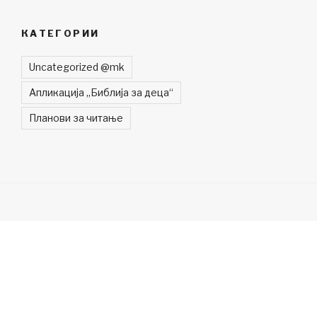
КАТЕГОРИИ
Uncategorized @mk
Апликација „Библија за деца“
Планови за читање