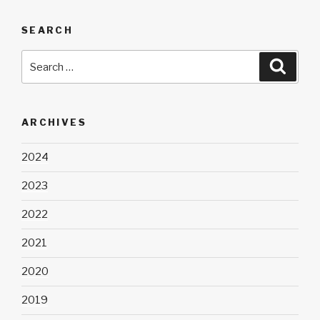
SEARCH
Search
Searc
for:
ARCHIVES
2024
2023
2022
2021
2020
2019