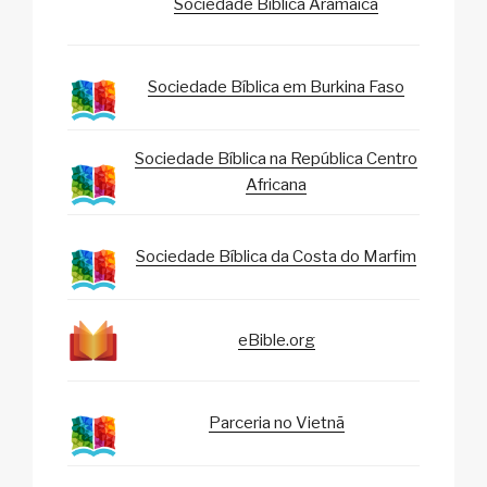
Sociedade Bíblica Aramaica
Sociedade Bíblica em Burkina Faso
Sociedade Bíblica na República Centro
Africana
Sociedade Bíblica da Costa do Marfim
eBible.org
Parceria no Vietnã