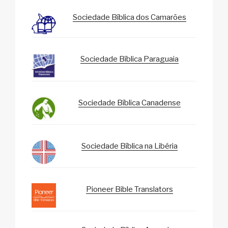
Sociedade Bíblica dos Camarões
Sociedade Bíblica Paraguaia
Sociedade Bíblica Canadense
Sociedade Bíblica na Libéria
Pioneer Bible Translators