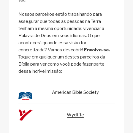
Nossos parceiros estão trabalhando para
assegurar que todas as pessoas na Terra
tenham a mesma oportunidade: vivenciar a
Palavra de Deus em seus idiomas. O que
acontecerá quando essa visão for
concretizada? Vamos descobrir!
Envolva-se.
Toque em qualquer um destes parceiros da
Bíblia para ver como você pode fazer parte
dessa incrível missão:
American Bible Society
Wycliffe