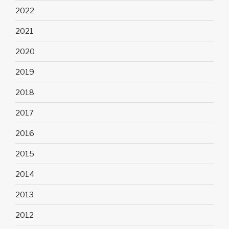
2022
2021
2020
2019
2018
2017
2016
2015
2014
2013
2012