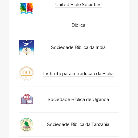
United Bible Societies
Biblica
Sociedade Bíblica da Índia
Instituto para a Tradução da Bíblia
Sociedade Bíblica de Uganda
Sociedade Bíblica da Tanzânia