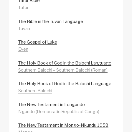
Tatar Bible
Tatar
The Bible in the Tuvan Language
Tuvan
The Gospel of Luke
Even
The Holy Book of God in the Balochi Language
Southern Balochi – Southern Balochi (Roman)
The Holy Book of God in the Balochi Language
Southern Balochi
The New Testament in Longando
Ngando (Democratic Republic of Congo)
The New Testament in Mongo-Nkundu 1958