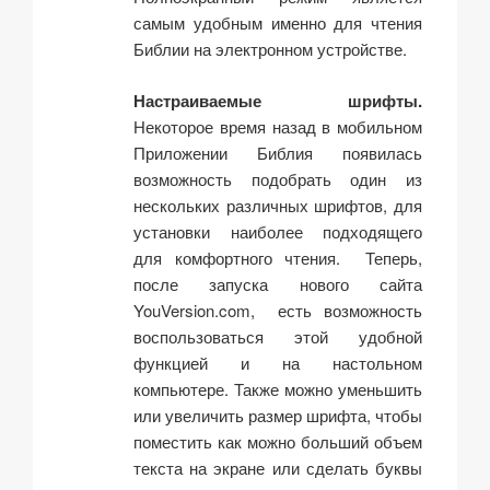
самым удобным именно для чтения
Библии на электронном устройстве.
Настраиваемые шрифты.
Некоторое время назад в мобильном
Приложении Библия появилась
возможность подобрать один из
нескольких различных шрифтов, для
установки наиболее подходящего
для комфортного чтения. Теперь,
после запуска нового сайта
YouVersion.com, есть возможность
воспользоваться этой удобной
функцией и на настольном
компьютере. Также можно уменьшить
или увеличить размер шрифта, чтобы
поместить как можно больший объем
текста на экране или сделать буквы