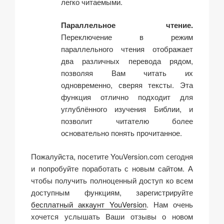
легко читаемыми.
Параллельное чтение.
Переключение в режим
параллельного чтения отображает
два различных перевода рядом,
позволяя Вам читать их
одновременно, сверяя тексты. Эта
функция отлично подходит для
углублённого изучения Библии, и
позволит читателю более
основательно понять прочитанное.
Пожалуйста, посетите YouVersion.com сегодня
и попробуйте поработать с новым сайтом. А
чтобы получить полноценный доступ ко всем
доступным функциям, зарегистрируйте
бесплатный аккаунт YouVersion
. Нам очень
хочется услышать Ваши отзывы о новом