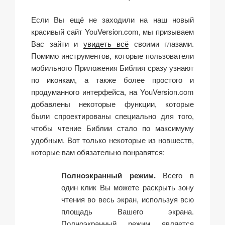
Если Вы ещё не заходили на наш новый
красивый сайт YouVersion.com, мы призываем
Вас зайти и
увидеть всё
своими глазами.
Помимо инструментов, которые пользователи
мобильного Приложения Библия сразу узнают
по иконкам, а также более простого и
продуманного интерфейса, на YouVersion.com
добавлены некоторые функции, которые
были спроектированы специально для того,
чтобы чтение Библии стало по максимуму
удобным. Вот только некоторые из новшеств,
которые вам обязательно понравятся:
Полноэкранный режим.
Всего в
один клик Вы можете раскрыть зону
чтения во весь экран, используя всю
площадь Вашего экрана.
Полноэкранный режим является