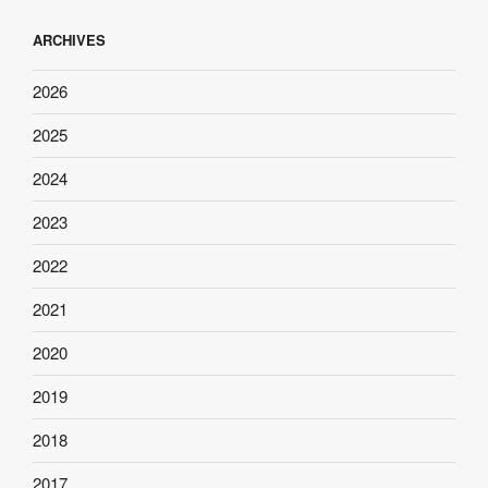
ARCHIVES
2026
2025
2024
2023
2022
2021
2020
2019
2018
2017