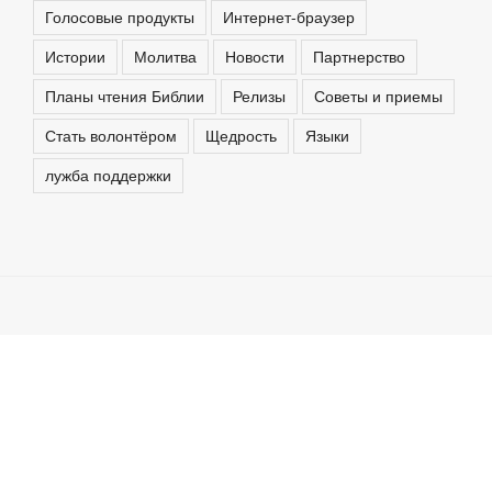
Голосовые продукты
Интернет-браузер
Истории
Молитва
Новости
Партнерство
Планы чтения Библии
Релизы
Советы и приемы
Стать волонтёром
Щедрость
Языки
лужба поддержки