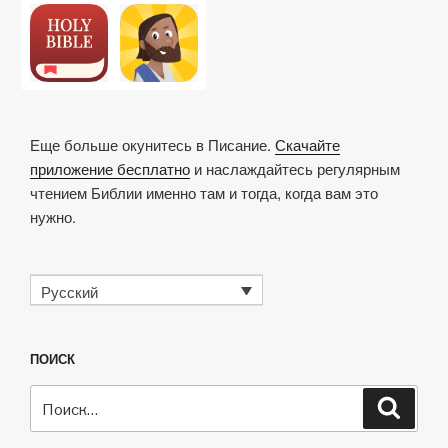
Еще больше окунитесь в Писание.
Скачайте
приложение бесплатно
и наслаждайтесь регулярным
чтением Библии именно там и тогда, когда вам это
нужно.
Русский
ПОИСК
Искать:
Поиск