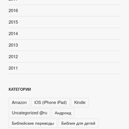
2016
2015
2014
2013
2012
2011
КАТЕГОРИИ
Amazon
iOS (iPhone iPad)
Kindle
Uncategorized @ru
Андроид
Библейские переводы
Библия для детей