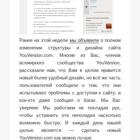
Ранее на этой неделе
мы объявили
o полном
изменении структуры и дизайна сайта
YouVersion.com. Многие из Вас, членов
всемирного сообщества YouVersion,
рассказали нам, что Вам в целом нравится
новый более удобный дизайн, но всё же часть
пользователей сообщили о том, что они
испытывают проблемы с доступом к сайту, а
кое-кто даже сообщил о багах. Мы Вас
уверяем: Мы работаем не покладая рук,
чтобы устранить эти неполадки насколько
возможно быстро. И каждый день нашей
целью является — сделать новый
YouVersion.com как можно лучше.