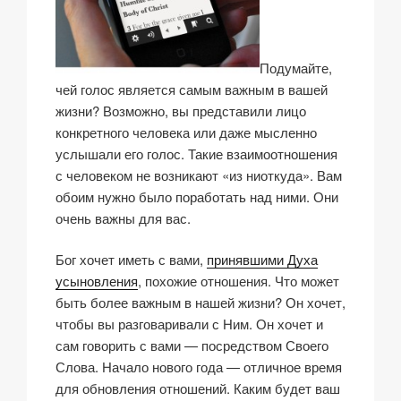
Подумайте,
чей голос является самым важным в вашей
жизни? Возможно, вы представили лицо
конкретного человека или даже мысленно
услышали его голос. Такие взаимоотношения
с человеком не возникают «из ниоткуда». Вам
обоим нужно было поработать над ними. Они
очень важны для вас.
Бог хочет иметь с вами,
принявшими Духа
усыновления
, похожие отношения. Что может
быть более важным в нашей жизни? Он хочет,
чтобы вы разговаривали с Ним. Он хочет и
сам говорить с вами — посредством Своего
Слова. Начало нового года — отличное время
для обновления отношений. Каким будет ваш