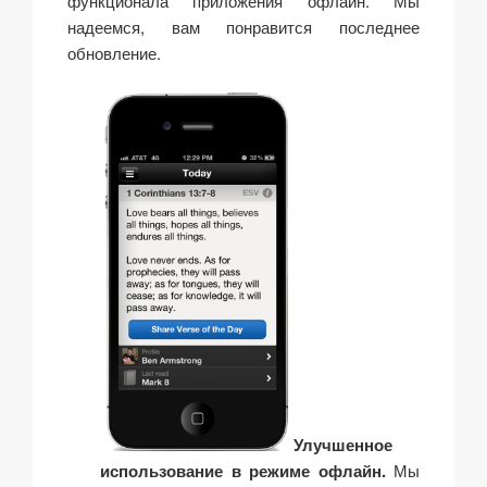
функционала приложения офлайн. Мы
надеемся, вам понравится последнее
обновление.
Улучшенное
использование в режиме офлайн.
Мы