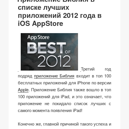
k
списке лучших
приложений 2012 года в
iOS AppStore
Третий год
подряд
приложение Библия
входит в топ 100
бесплатных приложений для iPhone по версии
Apple
. Приложение Библия также вошло в топ
100 приложений для iPad, и это означает, что
приложение не покидало список лучших с
самого момента появления iPad!
Конечно же, главной причиной такого успеха и