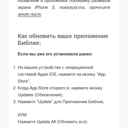
добавляем в приложение поддержку размеров
экрана iPhone 5, пожалуйста, прочтите
этот пост
.
Как обновить ваше приложение
Библия:
Если вы уже его установили ранее:
На вашем устройстве с операционной
системой Apple iOS, нажмите на иконку “App
Store”.
Когда App Store откроется, нажмите иконку
Updates (Обновления).
Нажмите “Update” для Приложения Библия,
ИЛИ
Нажмите Update All (Обновить все).