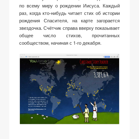
по всему миру о рождении Иисуса. Каждый
раз, когда кто-нибудь читает стих об истории
рождения Спасителя, на карте загорается
звездочка. Счётчик справа вверху показывает
общее число стихов, прочитанных
сообществом, начиная с 1-го декабря.