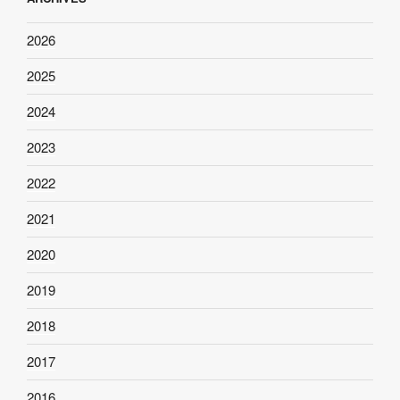
2026
2025
2024
2023
2022
2021
2020
2019
2018
2017
2016