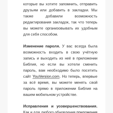
которые вы хотите запомнить, отправить
друзьям или добавить в закладки. Мы
также добавили возможность
редактирования закладок, так что теперь
вы можете организовывать их удобным
для себя способом.
Изменение пароля.
У вас всегда была
возможность входить в свою учётную
запись и выходить из неё в приложении
Библия, но если вы хотели сменить
пароль, вам необходимо было посетить
сайт
YouVersion.com
. Но теперь, впервые
за всё время, вы можете менять свой
пароль прямо в приложении Библия на
вашем мобильном устройстве.
Исправления и усовершенствования.
Как и для любого обновления
приложения