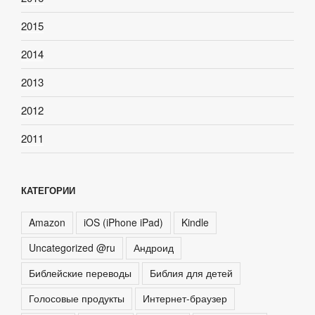
2015
2014
2013
2012
2011
КАТЕГОРИИ
Amazon
iOS (iPhone iPad)
Kindle
Uncategorized @ru
Андроид
Библейские переводы
Библия для детей
Голосовые продукты
Интернет-браузер