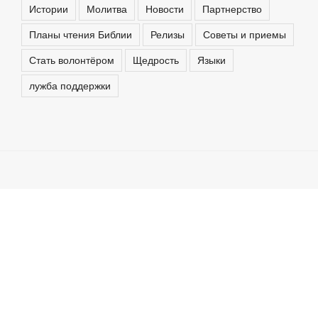
Истории
Молитва
Новости
Партнерство
Планы чтения Библии
Релизы
Советы и приемы
Стать волонтёром
Щедрость
Языки
лужба поддержки