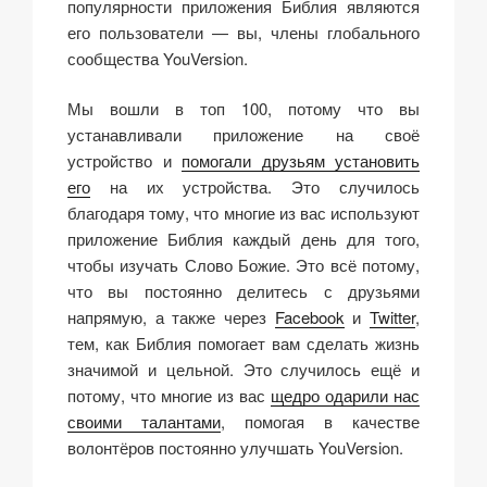
популярности приложения Библия являются
его пользователи — вы, члены глобального
сообщества YouVersion.
Мы вошли в топ 100, потому что вы
устанавливали приложение на своё
устройство и
помогали друзьям установить
его
на их устройства. Это случилось
благодаря тому, что многие из вас используют
приложение Библия каждый день для того,
чтобы изучать Слово Божие. Это всё потому,
что вы постоянно делитесь с друзьями
напрямую, а также через
Facebook
и
Twitter
,
тем, как Библия помогает вам сделать жизнь
значимой и цельной. Это случилось ещё и
потому, что многие из вас
щедро одарили нас
своими талантами
, помогая в качестве
волонтёров постоянно улучшать YouVersion.