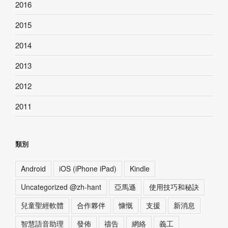
2016
2015
2014
2013
2012
2011
類別
Android
iOS (iPhone iPad)
Kindle
Uncategorized @zh-hant
亞馬遜
使用技巧和秘訣
兒童聖經軟體
合作夥伴
慷慨
支援
新消息
智慧語音助理
發佈
禱告
網絡
義工