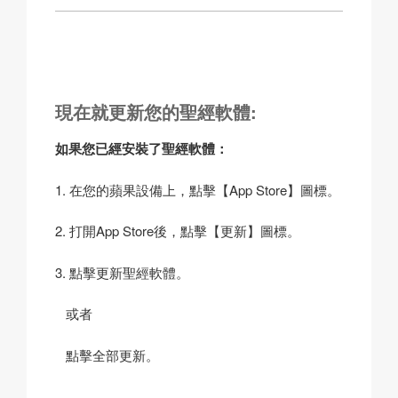
現在就更新您的聖經軟體:
如果您已經安裝了聖經軟體：
1. 在您的蘋果設備上，點擊【App Store】圖標。
2. 打開App Store後，點擊【更新】圖標。
3. 點擊更新聖經軟體。
或者
點擊全部更新。