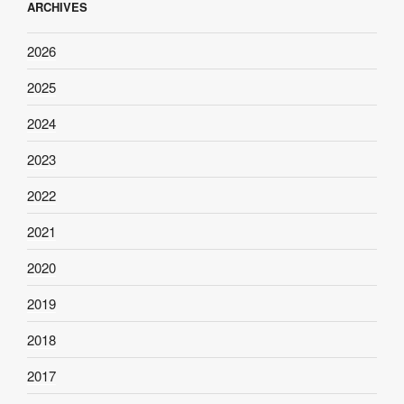
ARCHIVES
2026
2025
2024
2023
2022
2021
2020
2019
2018
2017