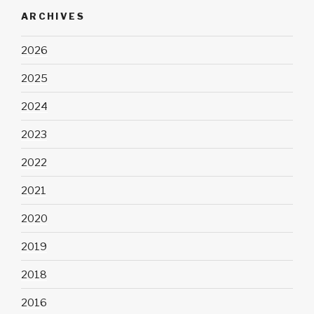
ARCHIVES
2026
2025
2024
2023
2022
2021
2020
2019
2018
2016