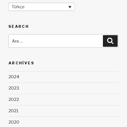
Türkçe
SEARCH
Ara:
Ara
ARCHIVES
2024
2023
2022
2021
2020