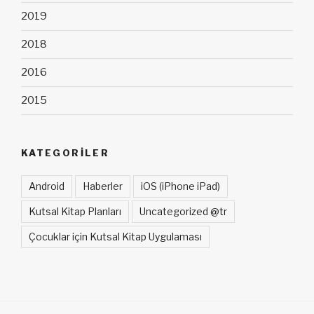
2019
2018
2016
2015
KATEGORILER
Android
Haberler
iOS (iPhone iPad)
Kutsal Kitap Planları
Uncategorized @tr
Çocuklar için Kutsal Kitap Uygulaması