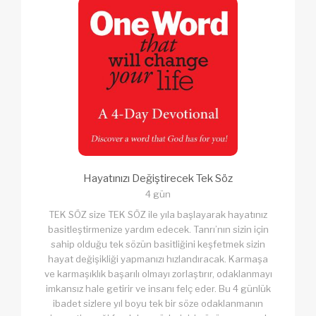
Hayatınızı Değiştirecek Tek Söz
4 gün
TEK SÖZ size TEK SÖZ ile yıla başlayarak hayatınız
basitleştirmenize yardım edecek. Tanrı’nın sizin için
sahip olduğu tek sözün basitliğini keşfetmek sizin
hayat değişikliği yapmanızı hızlandıracak. Karmaşa
ve karmaşıklık başarılı olmayı zorlaştırır, odaklanmayı
imkansız hale getirir ve insanı felç eder. Bu 4 günlük
ibadet sizlere yıl boyu tek bir söze odaklanmanın