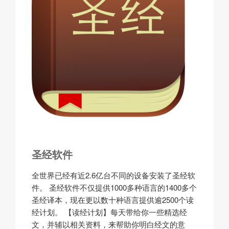
圣经软件
全世界已经有近2.6亿台不同的设备安装了圣经软
件。 圣经软件不仅提供1000多种语言的1400多个
圣经译本，现在更以数十种语言提供逾2500个读
经计划。 【读经计划】每天带给你一些精选经
文，并辅以相关资料，来帮助你明白经文的意