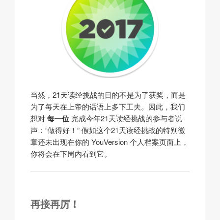
当然，21天读经挑战的目的不是为了获奖，而是
为了每天在上帝的话语上多下工夫。因此，我们
想对
每一位
完成今年21天读经挑战的参与者说
声：“做得好！” 假如这个21天读经挑战的特别徽
章还未出现在你的 YouVersion 个人档案页面上，
你将会在下周内看到它。
再接再厉！