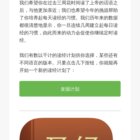
我们希望你在过去三周花时间读了上帝的话语之
后，与他更加亲近；我们也希望今年的挑战帮助
了你培养起每天读经的习惯。我们历年来的数据
都很清楚地显示，你一旦连续几周建立起每日读
经的习惯，由此而来的动力会促使你继续定时读
经。
我们有数以千计的读经计划供你选择，某些还有
不同语言的版本。只要点击几下按钮，你就能再
开始一个新的读经计划了：
发掘计划