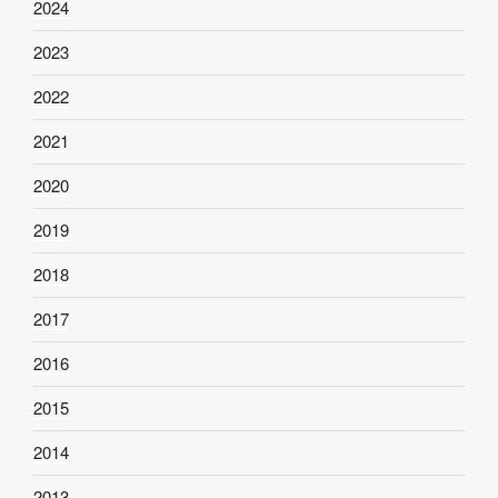
2024
2023
2022
2021
2020
2019
2018
2017
2016
2015
2014
2013