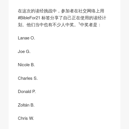
在这次的读经挑战中，参加者在社交网络上用
#BibleFor21 标签分享了自己正在使用的读经计
1
划。他们当中也有不少人中奖。
中奖者是：
Lanae O.
Joe G.
Nicole B.
Charles S.
Donald P.
Zoltán B.
Chris W.