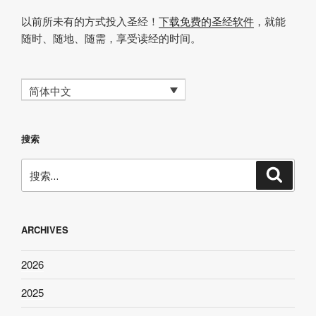
以前所未有的方式投入圣经！
下载免费的圣经软件
，就能
随时、随地、随需，享受读经的时间。
简体中文
搜索
搜
搜
索
索：
ARCHIVES
2026
2025