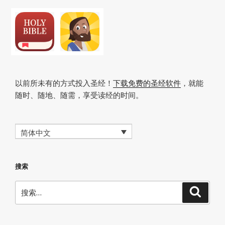
章
以前所未有的方式投入圣经！
下载免费的圣经软件
，就能
随时、随地、随需，享受读经的时间。
简体中文
搜索
搜
搜
索
索：