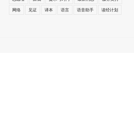
网络
见证
译本
语言
语音助手
读经计划