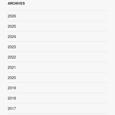
ARCHIVES
2026
2025
2024
2023
2022
2021
2020
2019
2018
2017