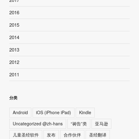
2016
2015
2014
2013
2012
2011
分类
Android
iOS (iPhone iPad)
Kindle
Uncategorized @zh-hans
“祷告”类
亚马逊
儿童圣经软件
发布
合作伙伴
圣经翻译