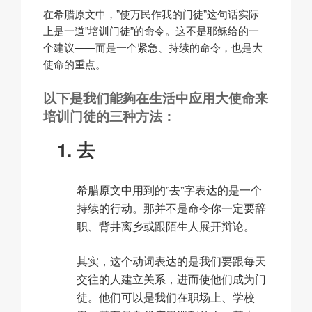
在希腊原文中，”使万民作我的门徒”这句话实际
上是一道”培训门徒”的命令。这不是耶稣给的一
个建议——而是一个紧急、持续的命令，也是大
使命的重点。
以下是我们能夠在生活中应用大使命来
培训门徒的三种方法：
去
希腊原文中用到的”去”字表达的是一个
持续的行动。那并不是命令你一定要辞
职、背井离乡或跟陌生人展开辩论。
其实，这个动词表达的是我们要跟每天
交往的人建立关系，进而使他们成为门
徒。他们可以是我们在职场上、学校