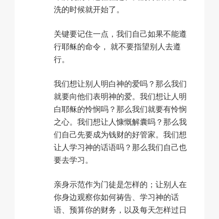
洗的时候就开始了。
关键要记住一点，我们自己如果不能遵
行耶稣的命令， 就不要指望别人去遵
行。
我们想让别人明白神的爱吗？那么我们
就要向他们表明神的爱。我们想让人明
白耶稣的怜悯吗？那么我们就要有怜悯
之心。我们想让人慷慨解囊吗？那么我
们自己先要成为钱财的好管家。我们想
让人学习神的话语吗？那么我们自己也
要去学习。
亲身示范作为门徒是怎样的；让别人在
你身边观察你如何祷告、学习神的话
语、预算你的财务，以及每天怎样过日