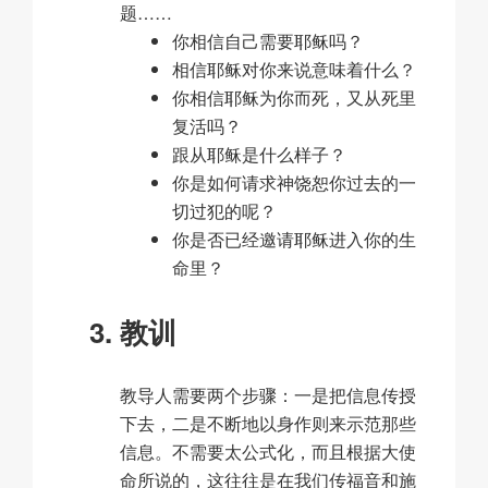
题……
你相信自己需要耶稣吗？
相信耶稣对你来说意味着什么？
你相信耶稣为你而死，又从死里
复活吗？
跟从耶稣是什么样子？
你是如何请求神饶恕你过去的一
切过犯的呢？
你是否已经邀请耶稣进入你的生
命里？
教训
教导人需要两个步骤：一是把信息传授
下去，二是不断地以身作则来示范那些
信息。不需要太公式化，而且根据大使
命所说的，这往往是在我们传福音和施