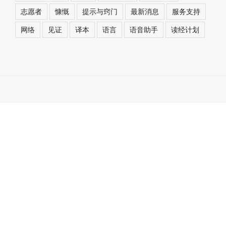
志愿者
慷慨
提示与窍门
最新消息
服务支持
网络
见证
译本
语言
语音助手
读经计划