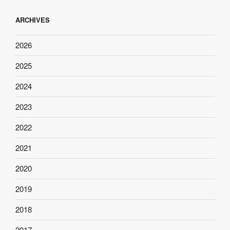
ARCHIVES
2026
2025
2024
2023
2022
2021
2020
2019
2018
2017