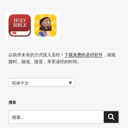
文
章
以前所未有的方式投入圣经！
下载免费的圣经软件
，就能
随时、随地、随需，享受读经的时间。
简体中文
搜索
搜
搜
索
索：