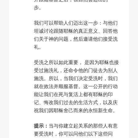
步。
我们可以帮助人们迈出这一步：与他们
坦诚讨论跟随耶稣的真正意义、回答他
们关于神的问题，然后邀请他们接受洗
礼。
受洗之所以如此重要， 是因为耶稣也接
受过施洗礼，还命令他的门徒去为别人
施洗。所以，当我们决定受洗时，我们
就在效法并顺服基督。这一公开的行动
能让我们在死与复活上都有耶稣的印
记、悔改我们过去的生活方式，以及庆
祝我们因耶稣舍己而来的永恒新生命。
提示：
当与你建立起关系的那些人有意
要受洗时，你可以问他们以下这些问