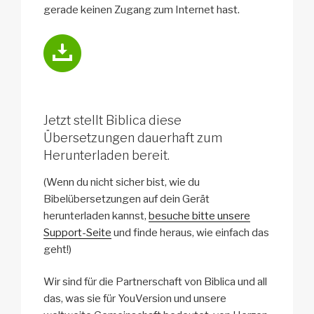
gerade keinen Zugang zum Internet hast.
Jetzt stellt Biblica diese
Übersetzungen dauerhaft zum
Herunterladen bereit.
(Wenn du nicht sicher bist, wie du
Bibelübersetzungen auf dein Gerät
herunterladen kannst,
besuche bitte unsere
Support-Seite
und finde heraus, wie einfach das
geht!)
Wir sind für die Partnerschaft von Biblica und all
das, was sie für YouVersion und unsere