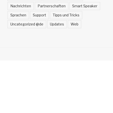
Nachrichten
Partnerschaften
Smart Speaker
Sprachen
Support
Tipps und Tricks
Uncategorized @de
Updates
Web