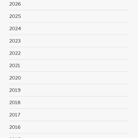
2026
2025
2024
2023
2022
2021
2020
2019
2018
2017
2016