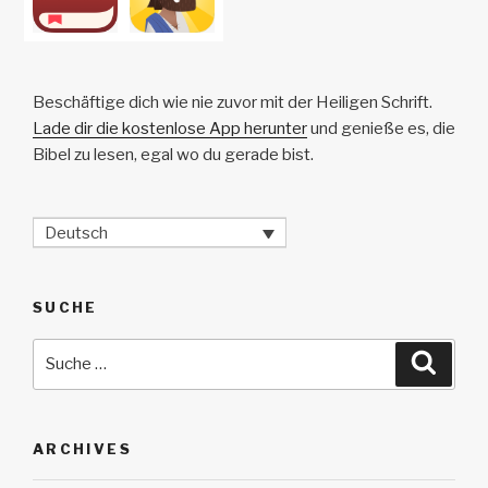
Beschäftige dich wie nie zuvor mit der Heiligen Schrift.
Lade dir die kostenlose App herunter
und genieße es, die
Bibel zu lesen, egal wo du gerade bist.
Deutsch
SUCHE
Suche
Suche
nach:
ARCHIVES