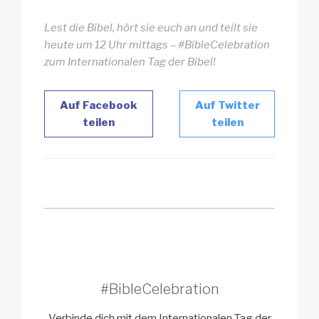
Lest die Bibel, hört sie euch an und teilt sie
heute um 12 Uhr mittags – #BibleCelebration
zum Internationalen Tag der Bibel!
Auf Facebook
Auf Twitter
teilen
teilen
#BibleCelebration
Verbinde dich mit dem Internationalen Tag der