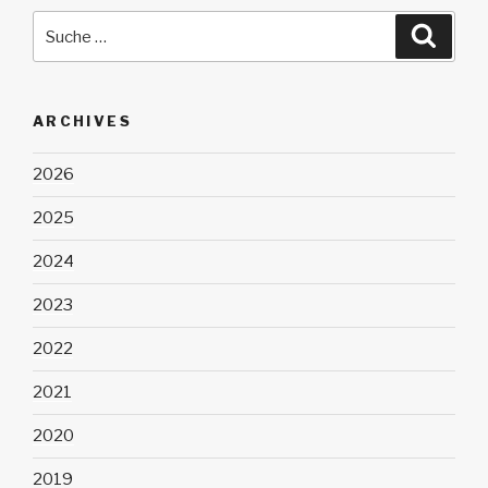
Suche
Suche
nach:
ARCHIVES
2026
2025
2024
2023
2022
2021
2020
2019