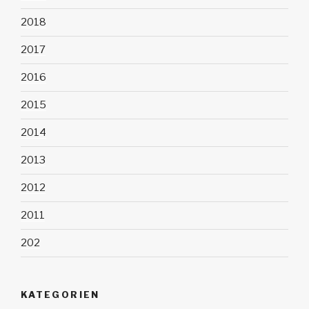
2018
2017
2016
2015
2014
2013
2012
2011
202
KATEGORIEN