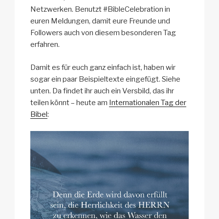
Netzwerken. Benutzt #BibleCelebration in
euren Meldungen, damit eure Freunde und
Followers auch von diesem besonderen Tag
erfahren.
Damit es für euch ganz einfach ist, haben wir
sogar ein paar Beispieltexte eingefügt. Siehe
unten. Da findet ihr auch ein Versbild, das ihr
teilen könnt – heute am
Internationalen Tag der
Bibel
: