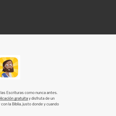
 las Escrituras como nunca antes.
licación gratuita
y disfruta de un
 con la Biblia, justo donde y cuando