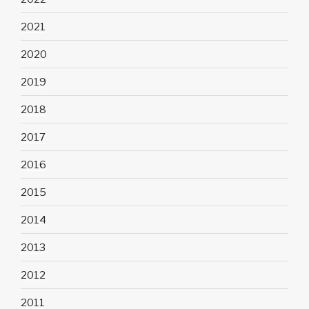
2021
2020
2019
2018
2017
2016
2015
2014
2013
2012
2011