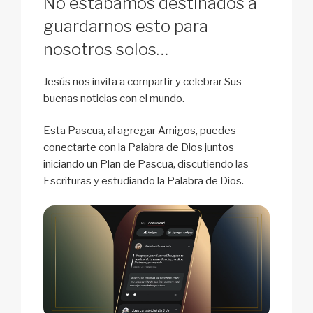
No estábamos destinados a
guardarnos esto para
nosotros solos…
Jesús nos invita a compartir y celebrar Sus
buenas noticias con el mundo.
Esta Pascua, al agregar Amigos, puedes
conectarte con la Palabra de Dios juntos
iniciando un Plan de Pascua, discutiendo las
Escrituras y estudiando la Palabra de Dios.