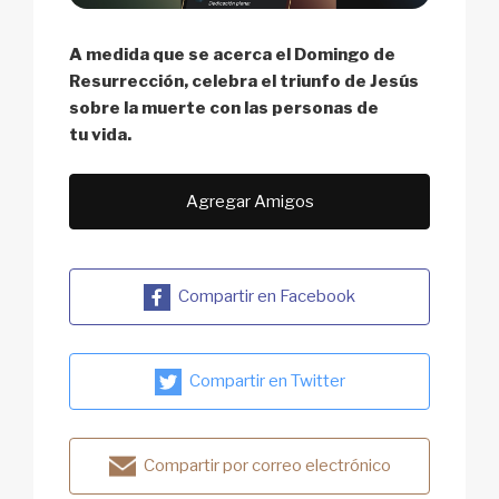
A medida que se acerca el Domingo de
Resurrección, celebra el triunfo de Jesús
sobre la muerte con las personas de
tu vida.
Agregar Amigos
Compartir en Facebook
Compartir en Twitter
Compartir por correo electrónico