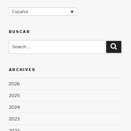
Español
BUSCAR
Search
Searc
for:
ARCHIVES
2026
2025
2024
2023
2022