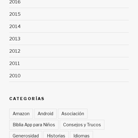
2016
2015
2014
2013
2012
2011
2010
CATEGORÍAS
Amazon
Android
Asociación
Biblia App para Niños
Consejos y Trucos
Generosidad
Historias
Idiomas