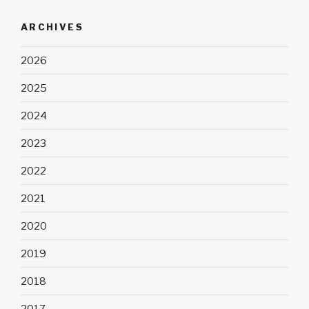
ARCHIVES
2026
2025
2024
2023
2022
2021
2020
2019
2018
2017