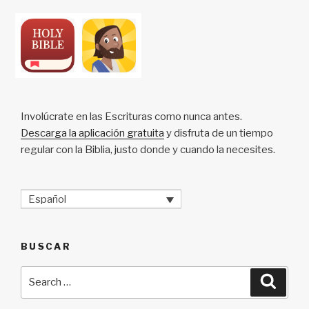
Involúcrate en las Escrituras como nunca antes.
Descarga la aplicación gratuita
y disfruta de un tiempo
regular con la Biblia, justo donde y cuando la necesites.
Español
BUSCAR
Search
Searc
for: