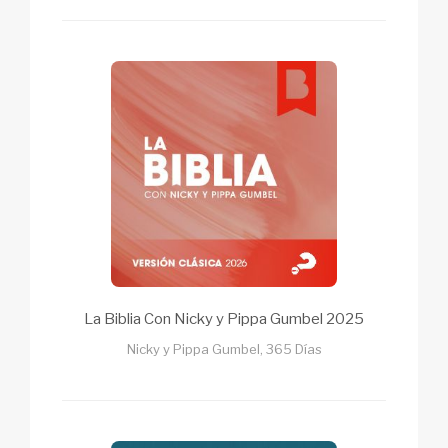
La Biblia Con Nicky y Pippa Gumbel 2025
Nicky y Pippa Gumbel, 365 Días