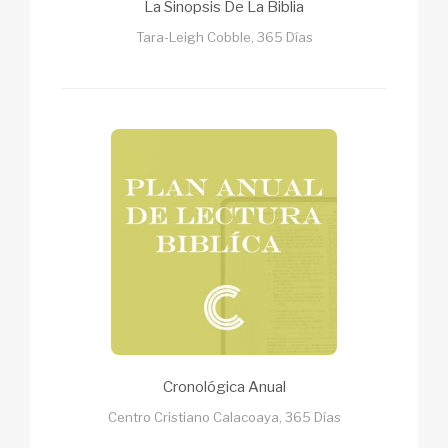
La Sinopsis De La Biblia
Tara-Leigh Cobble, 365 Días
Cronológica Anual
Centro Cristiano Calacoaya, 365 Días