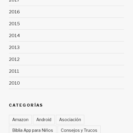
2016
2015
2014
2013
2012
2011
2010
CATEGORÍAS
Amazon
Android
Asociación
Biblia App para Niños
Consejos y Trucos