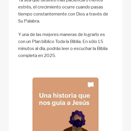
estrés, el crecimiento ocurre cuando pasas
tiempo constantemente con Dios a través de
Su Palabra.
Y una de las mejores maneras de lograrlo es
con un Plan bíblico Toda la Biblia. En sólo 15
minutos al día, podrás leer o escuchar la Biblia
completa en 2025.