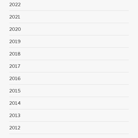
2022
2021
2020
2019
2018
2017
2016
2015
2014
2013
2012