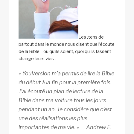
Les gens de
partout dans le monde nous disent que l’écoute
de la Bible—où qu’ils soient, quoi qu’ils fassent—
change leurs vies :
« YouVersion m’a permis de lire la Bible
du début à la fin pour la première fois.
J’ai écouté un plan de lecture de la
Bible dans ma voiture tous les jours
pendant un an. Je considère que c’est
une des réalisations les plus
importantes de ma vie. »
—
Andrew E.