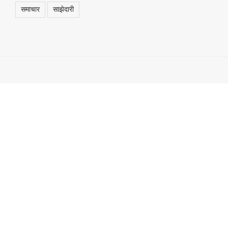
समाचार
साझेदारी