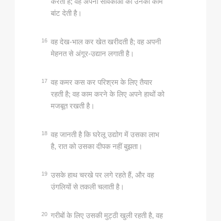
करती है; वह अपनी सेविकाओं को उनका काम
बांट देती है।
16
वह देख-भाल कर खेत खरीदती है; वह अपनी
मेहनत से अंगूर-उद्यान लगाती है।
17
वह कमर कस कर परिश्रम के लिए तैयार
रहती है; वह काम करने के लिए अपने हाथों को
मजबूत रखती है।
18
वह जानती है कि घरेलू उद्योग में उसका लाभ
है, रात को उसका दीपक नहीं बुझता।
19
उसके हाथ चरखे पर लगे रहते हैं, और वह
उंगलियों से तकली चलाती है।
20
गरीबों के लिए उसकी मुट्ठी खुली रहती है, वह