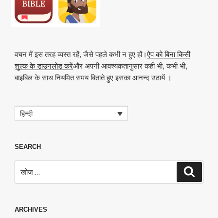
वचन में इस तरह व्यस्त रहें, जैसे पहले कभी न हुए हों।
ऐप को बिना किसी
शुल्क के डाउनलोड करें
और अपनी आवश्यकतानुसार कहीं भी, कभी भी,
बाइबिल के साथ नियमित समय बिताते हुए इसका आनन्द उठायें ।
हिन्दी
SEARCH
खोजे
खोज
ARCHIVES