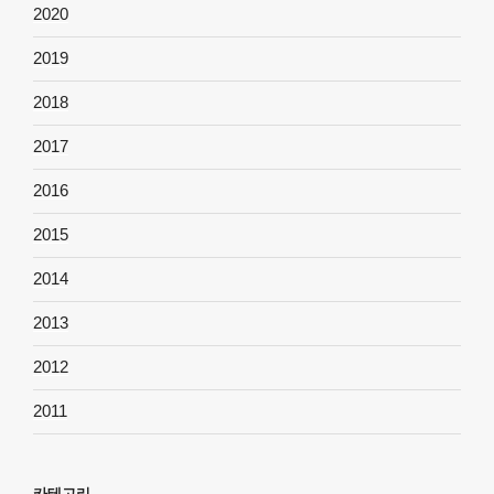
2020
2019
2018
2017
2016
2015
2014
2013
2012
2011
카테고리