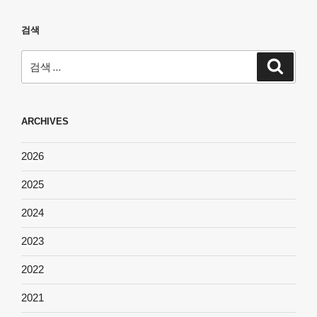
검색
검
검
색
색:
ARCHIVES
2026
2025
2024
2023
2022
2021