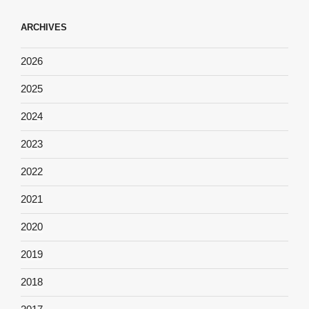
ARCHIVES
2026
2025
2024
2023
2022
2021
2020
2019
2018