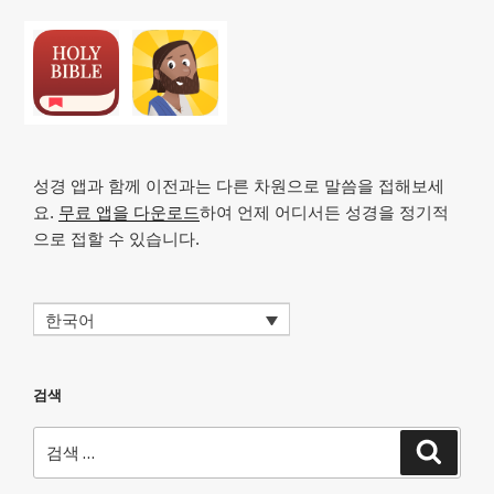
성경 앱과 함께 이전과는 다른 차원으로 말씀을 접해보세
요.
무료 앱을 다운로드
하여 언제 어디서든 성경을 정기적
으로 접할 수 있습니다.
한국어
검색
검
검
색
색: