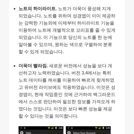
노트의 하이라이트.
노트가 더욱더 풍성해 지게
되었습니다. 노트를 위하여 성경앱이 이미 제공하
는 강력한 기능외에 이제부터 하이라이트 기능을
이용하여 노트에 개별적으로 꼬리표를 줄 수 있게
되었습니다. 이 기능으로 당신의 노트를 한 눈에
알아볼 수 있으며, 원하는 색으로 구별하여 분류
할 수 있게 되었습니다.
더욱더 빨라짐.
새로운 버전에서 성능을 보다 개
선하고자 노력하였습니다. 버전 3.4에서는 특히
노트 데이타를 캐쉬를 이용하여 빠르게 찾게하였
고 유버전 라이브에도 적용하였습니다. 이것은 성
경앱이, 현재 작업중인 것에 근거하여 백그라운드
에서 스스로 판단하여 필요한 정보를 가져오게 하
였다는 것입니다. 이것은 보다 빠른 성능을 제공
할 수 있다는 것을 의미합니다.