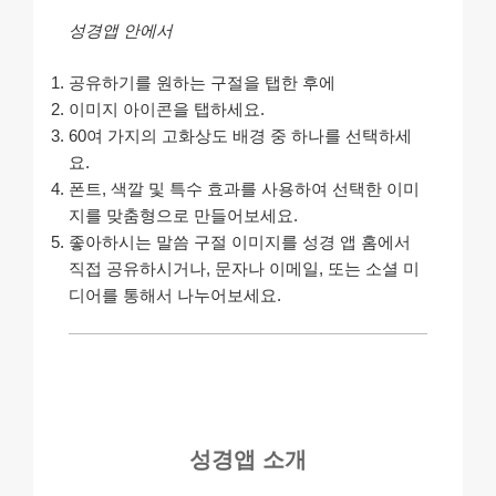
성경앱 안에서
공유하기를 원하는 구절을 탭한 후에
이미지 아이콘을 탭하세요.
60여 가지의 고화상도 배경 중 하나를 선택하세
요.
폰트, 색깔 및 특수 효과를 사용하여 선택한 이미
지를 맞춤형으로 만들어보세요.
좋아하시는 말씀 구절 이미지를 성경 앱 홈에서
직접 공유하시거나, 문자나 이메일, 또는 소셜 미
디어를 통해서 나누어보세요.
성경앱 소개