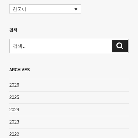
한국어
검색
검
검
색
색:
ARCHIVES
2026
2025
2024
2023
2022