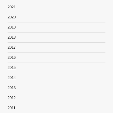
2021
2020
2019
2018
2017
2016
2015
2014
2013
2012
2011