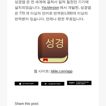
성경앱 은 전 세계에 걸쳐서 일억 칠천만 기기에
설치되었습니다.
YouVersion
에서 개발한, 성경앱
은 770 개 이상의 언어로 번역된1,000개 이상의
번역본이 있습니다. 언제나 완전 무료입니다.
웹 사이트:
bible.com/app
Share this post: