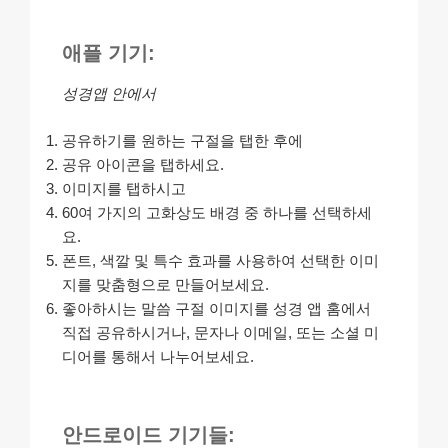
애플 기기:
성경앱 안에서
공유하기를 원하는 구절을 탭한 후에
공유 아이콘을 탭하세요.
이미지를 탭하시고
60여 가지의 고화상도 배경 중 하나를 선택하세
요.
폰트, 색깔 및 특수 효과를 사용하여 선택한 이미
지를 맞춤형으로 만들어보세요.
좋아하시는 말씀 구절 이미지를 성경 앱 홈에서
직접 공유하시거나, 문자나 이메일, 또는 소셜 미
디어를 통해서 나누어보세요.
안드로이드 기기들: