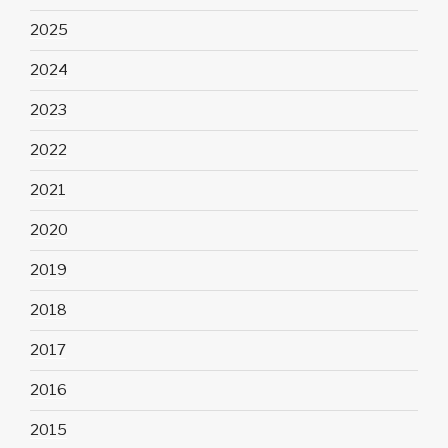
2025
2024
2023
2022
2021
2020
2019
2018
2017
2016
2015