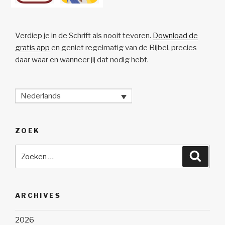
Verdiep je in de Schrift als nooit tevoren.
Download de
gratis app
en geniet regelmatig van de Bijbel, precies
daar waar en wanneer jij dat nodig hebt.
Nederlands
ZOEK
Zoeken
Zoeke
naar:
ARCHIVES
2026