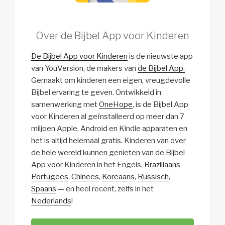
Over de Bijbel App voor Kinderen
De Bijbel App voor Kinderen
is de nieuwste app
van YouVersion, de makers van
de Bijbel App.
Gemaakt om kinderen een eigen, vreugdevolle
Bijbel ervaring te geven. Ontwikkeld in
samenwerking met
OneHope
, is de Bijbel App
voor Kinderen al geïnstalleerd op meer dan 7
miljoen Apple, Android en Kindle apparaten en
het is altijd helemaal gratis. Kinderen van over
de hele wereld kunnen genieten van de Bijbel
App voor Kinderen in het Engels,
Braziliaans
Portugees
,
Chinees
,
Koreaans
,
Russisch
,
Spaans
— en heel recent, zelfs in het
Nederlands
!