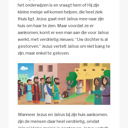
het onderwijzen is en vraagt hem of Hij zijn
kleine meisje wil komen helpen, die heel ziek
thuis ligt. Jezus gaat met Jaïrus mee naar zijn
huis om haar te zien. Maar voordat ze er
aankomen, komt er een man aan die voor Jaïrus
werkt, met verdrietig nieuws: “Uw dochter is al
gestorven.” Jezus vertelt Jaïrus om niet bang te
zijn, maar enkel te geloven.
Wanneer Jezus en Jaïrus bij zijn huis aankomen,
zijn de mensen daar heel verdrietig, omdat