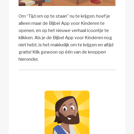
Om “Tijd om op te staan” nu te krijgen, hoef je
alleen maar de Bijbel App voor Kinderen te
openen, en op het nieuwe verhaal icoontje te
klikken. Als je de Bijbel App voor Kinderen nog
niet hebt, is het makkelijk om te krijgen en altijd
gratis! Klik gewoon op één van de knoppen
hieronder.