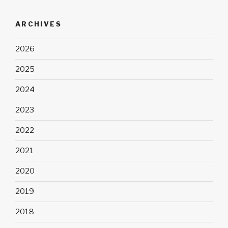
ARCHIVES
2026
2025
2024
2023
2022
2021
2020
2019
2018