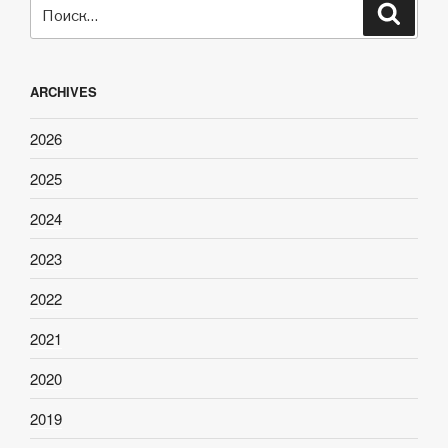
Искать:
Поиск
ARCHIVES
2026
2025
2024
2023
2022
2021
2020
2019