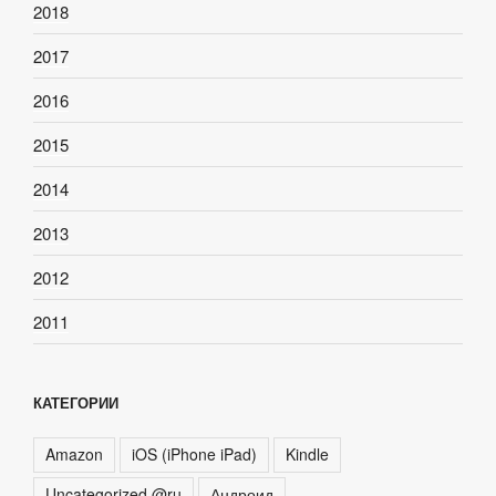
2018
2017
2016
2015
2014
2013
2012
2011
КАТЕГОРИИ
Amazon
iOS (iPhone iPad)
Kindle
Uncategorized @ru
Андроид