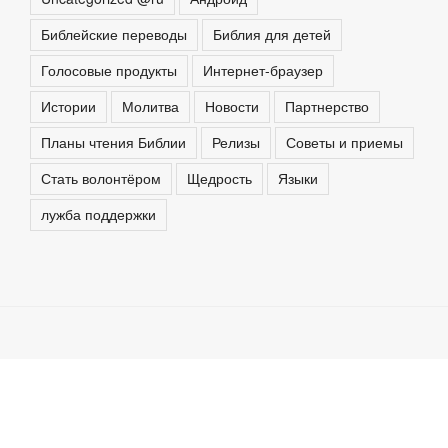
Библейские переводы
Библия для детей
Голосовые продукты
Интернет-браузер
Истории
Молитва
Новости
Партнерство
Планы чтения Библии
Релизы
Советы и приемы
Стать волонтёром
Щедрость
Языки
лужба поддержки