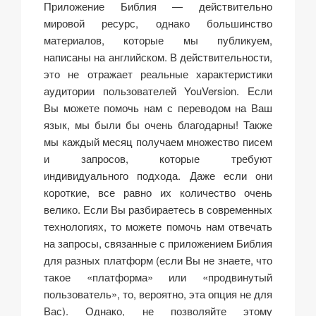
Приложение Библия — действительно
мировой ресурс, однако большинство
материалов, которые мы публикуем,
написаны на английском. В действительности,
это не отражает реальные характеристики
аудитории пользователей YouVersion. Если
Вы можете помочь нам с переводом на Ваш
язык, мы были бы очень благодарны! Также
мы каждый месяц получаем множество писем
и запросов, которые требуют
индивидуального подхода. Даже если они
короткие, все равно их количество очень
велико. Если Вы разбираетесь в современных
технологиях, то можете помочь нам отвечать
на запросы, связанные с приложением Библия
для разных платформ (если Вы не знаете, что
такое «платформа» или «продвинутый
пользователь», то, вероятно, эта опция не для
Вас). Однако, не позволяйте этому