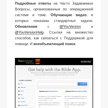
Подробные ответы
на Часто Задаваемые
Вопросы, организованные по операционной
системе и теме.
Обучающие видео
, в
которых показаны стандартные задачи.
Обновления
с
@YouVersion
и
@YouVersionHelp
. Ссылки на множество
способов, как связаться с Поддержкой для
помощи. И
всеобъемлющий поиск
.