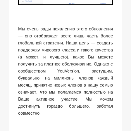
Мы очень рады появлению этого обновления
— оно отображает всего лишь часть более
глобальной стратегии. Наша цель — создать
поддержку мирового класса и такого качества
(а может, и лучшего), какое Вы можете
получить за платное обслуживание. Однако с
сообществом YouVersion, растущим,
буквально, на миллионы членов каждый
месяц, принятие новых членов в нашу семью
означает, что мы полагаемся полностью на
Ваше активное участие. Мы можем
достигнуть гораздо большего, работая
совместно.