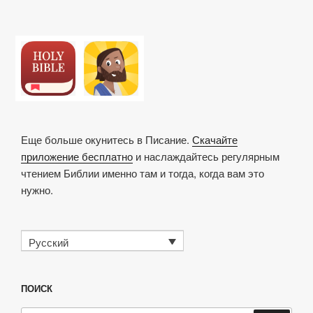
Еще больше окунитесь в Писание.
Скачайте
приложение бесплатно
и наслаждайтесь регулярным
чтением Библии именно там и тогда, когда вам это
нужно.
Русский
ПОИСК