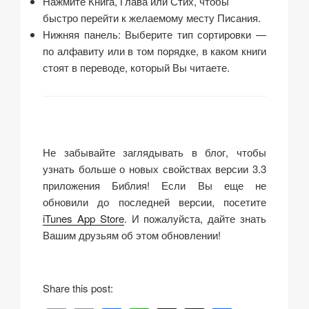
Нажмите Книга, Глава или Стих, чтобы
быстро перейти к желаемому месту Писания.
Нижняя панель: Выберите тип сортировки —
по алфавиту или в том порядке, в каком книги
стоят в переводе, который Вы читаете.
…
Не забывайте заглядывать в блог, чтобы
узнать больше о новых свойствах версии 3.3
приложения Библия! Если Вы еще не
обновили до последней версии, посетите
iTunes App Store
. И пожалуйста, дайте знать
Вашим друзьям об этом обновлении!
Share this post: