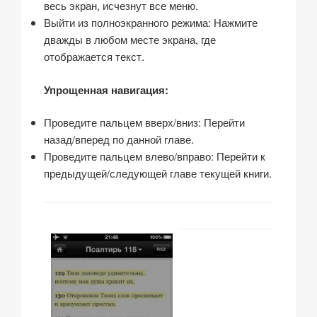
весь экран, исчезнут все меню.
Выйти из полноэкранного режима: Нажмите
дважды в любом месте экрана, где
отображается текст.
Упрощенная навигация:
Проведите пальцем вверх/вниз: Перейти
назад/вперед по данной главе.
Проведите пальцем влево/вправо: Перейти к
предыдущей/следующей главе текущей книги.
…