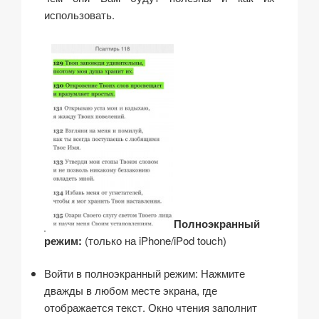
использовать.
Полноэкранный
режим:
(только на iPhone/iPod touch)
Войти в полноэкранный режим: Нажмите
дважды в любом месте экрана, где
отображается текст. Окно чтения заполнит