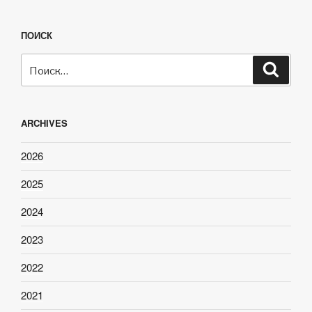
ПОИСК
Искать:
Поиск
ARCHIVES
2026
2025
2024
2023
2022
2021