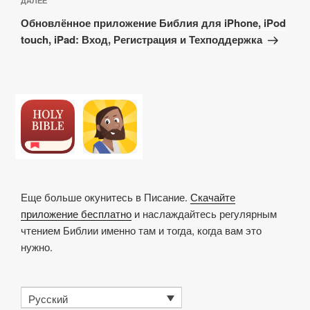
Следующая
ДАЛЕЕ
запись
Обновлённое приложение Библия для iPhone, iPod
touch, iPad: Вход, Регистрация и Техподдержка
Еще больше окунитесь в Писание.
Скачайте
приложение бесплатно
и наслаждайтесь регулярным
чтением Библии именно там и тогда, когда вам это
нужно.
Русский