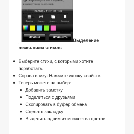
Выделение
нескольких стихов:
Выберите стихи, с которыми хотите
поработать.
Справа внизу: Нажмите иконку свойств.
Теперь можете на выбор:
Добавить заметку
Поделиться с друзьями
Скопировать в буфер обмена
Сделать закладку
Выделить одним из множества цветов.