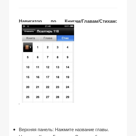
…
Навигатор по Книгам/Главам/Стихам:
Верхняя панель: Нажмите название главы.