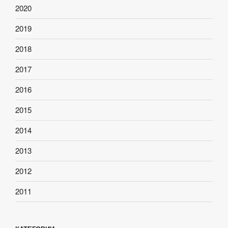
2020
2019
2018
2017
2016
2015
2014
2013
2012
2011