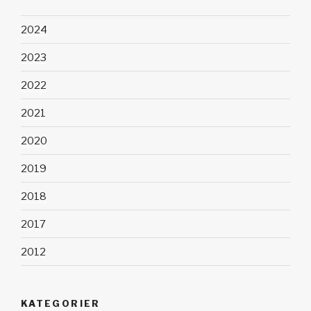
2024
2023
2022
2021
2020
2019
2018
2017
2012
KATEGORIER