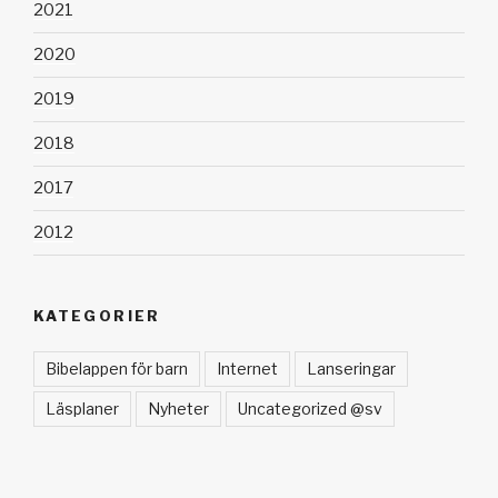
2021
2020
2019
2018
2017
2012
KATEGORIER
Bibelappen för barn
Internet
Lanseringar
Läsplaner
Nyheter
Uncategorized @sv