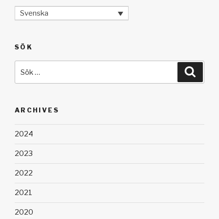
Svenska
SÖK
Sök
Sök
efter:
ARCHIVES
2024
2023
2022
2021
2020