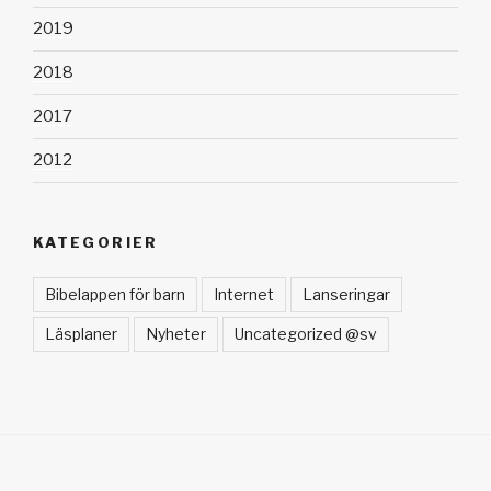
2019
2018
2017
2012
KATEGORIER
Bibelappen för barn
Internet
Lanseringar
Läsplaner
Nyheter
Uncategorized @sv