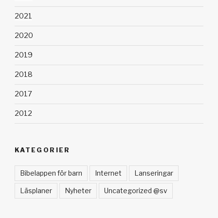
2021
2020
2019
2018
2017
2012
KATEGORIER
Bibelappen för barn
Internet
Lanseringar
Läsplaner
Nyheter
Uncategorized @sv