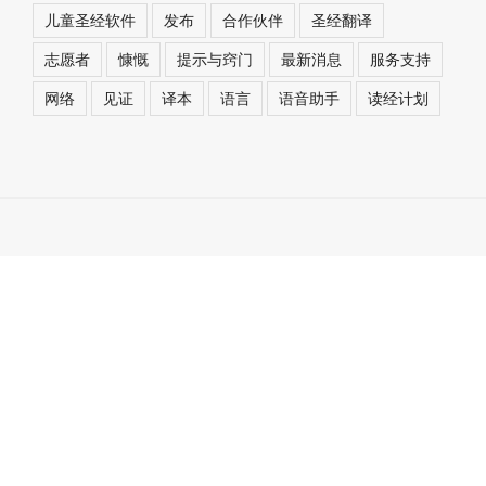
儿童圣经软件
发布
合作伙伴
圣经翻译
志愿者
慷慨
提示与窍门
最新消息
服务支持
网络
见证
译本
语言
语音助手
读经计划