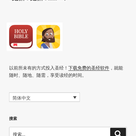
篇
文
章
以前所未有的方式投入圣经！
下载免费的圣经软件
，就能
随时、随地、随需，享受读经的时间。
简体中文
搜索
搜
搜