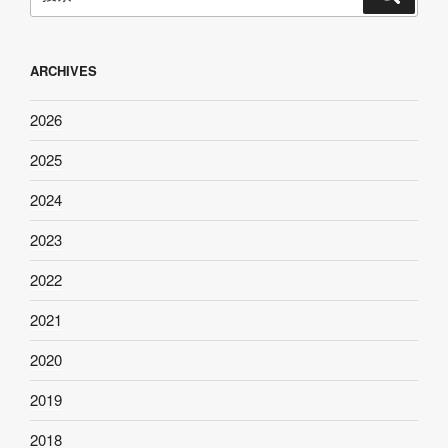
索
索：
ARCHIVES
2026
2025
2024
2023
2022
2021
2020
2019
2018