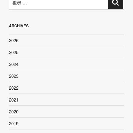
搜
尋
尋：
ARCHIVES
2026
2025
2024
2023
2022
2021
2020
2019