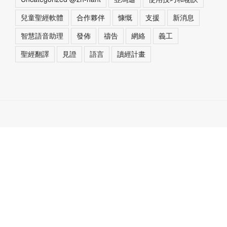
兒童聖經軟體
合作夥伴
慷慨
支援
新消息
智慧語音助理
發佈
禱告
網絡
義工
聖經翻譯
見證
語言
讀經計畫