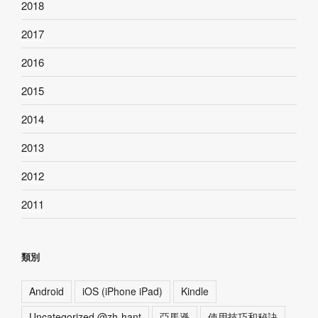
2018
2017
2016
2015
2014
2013
2012
2011
類別
Android
iOS (iPhone iPad)
Kindle
Uncategorized @zh-hant
亞馬遜
使用技巧和秘訣